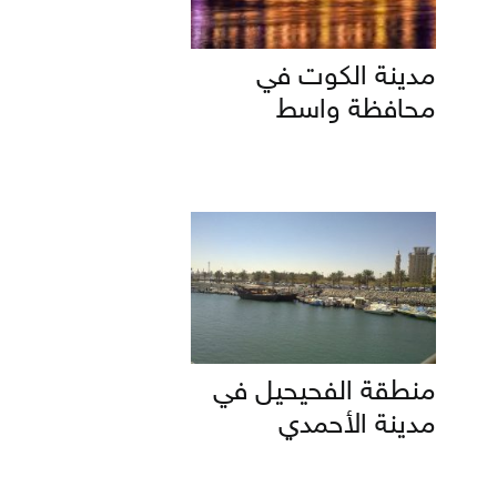
مدينة الكوت في
محافظة واسط
منطقة الفحيحيل في
مدينة الأحمدي