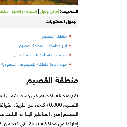
التصنيف:
|
|
أماكن ودول
السياحة والسفر
سلطنة
جدول المحتويات
منطقة القصيم
أبرز محافظات منطقة القصيم
تقسيم محافظات القصيم الأخرى
مهام إمارة منطقة القصيم في السعودية
منطقة القصيم
تقع منطقة القصيم في وسط شمال الممل
القصيم 70,300 كم2، في 
القصيم إحدى المناطق الإدارية الثلاث ع
إمارتها في محافظة بريدة التي تعد من 