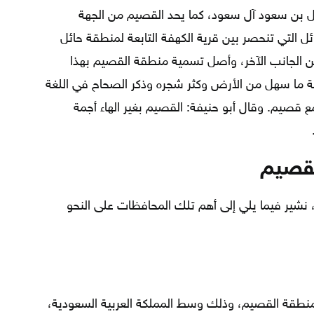
ل بن سعود آل سعود، كما يحد القصيم من الجهة
ائل التي تنحصر بين قرية الكهفة التابعة لمنطقة حائل
من الجانب الآخر، وأصل تسمية منطقة القصيم بهذا
ة ما سهل من الأرض وكثر شجره وذكر الصحاح في اللغة
 قصيم. وقال أبو حنيفة: القصيم بغير الهاء أجمة
لقصيم
شير فيما يلي إلى أهم تلك المحافظات على النحو
طقة القصيم، وذلك وسط المملكة العربية السعودية،