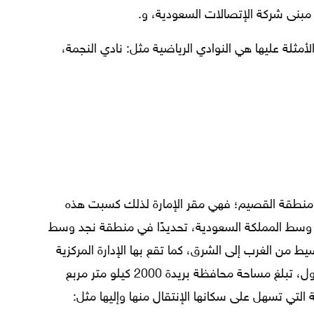
بنى شركة الإتصالات السعودية، و.
لأمثلة عليها هي النوادي الرياضية مثل: نادي النجمة،
منطقة القصيم؛ فهي مقر الإمارة لذلك كسبت هذه
وسط المملكة السعودية، تحديدًا في منطقة نجد وسط
ط من الغرب إلى الشرق، كما تقع بها الإدارة المركزية
وتعتبر مدينة ثقافية تجارية من الطراز الأول، تبلغ مساحة محافظة بريدة 2000 كيلو متر مربع
ة التي تسهل على سكانها الإنتقال منها وإليها مثل: