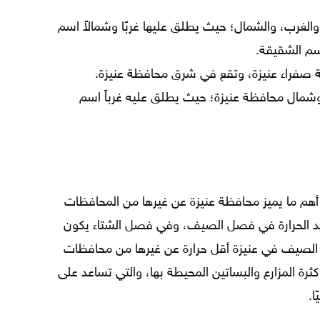
لغرب، والشمال؛ حيث يطلق عليها غربًا وشمالاً اسم
اسم الشقيقة.
 صفراء عنيزة، وتقع في شرق محافظة عنيزة.
مال محافظة عنيزة؛ حيث يطلق عليه غرباً اسم
هم ما يميز محافظة عنيزة عن غيرها من المحافظات
يد الحرارة في فصل الصيف، وفي فصل الشتاء يكون
بدو الصيف في عنيزة أقل حرارة عن غيرها من محافظات
رة المزارع والبساتين المحيطة بها، والتي تساعد على
ا.