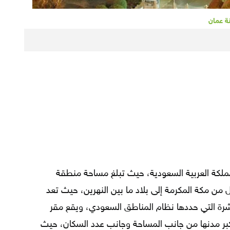
 عمان
كة العربية السعودية، حيث تبلغ مساحة منطقة
طريق القوافل من مكة المكرمة إلى بلاد ما بين النهرين، حيث تعد
شرة التي حددها نظام المناطق السعودي، ويقع مقر
أكبر مدنها من جانب المساحة وجانب عدد السكان، حيث