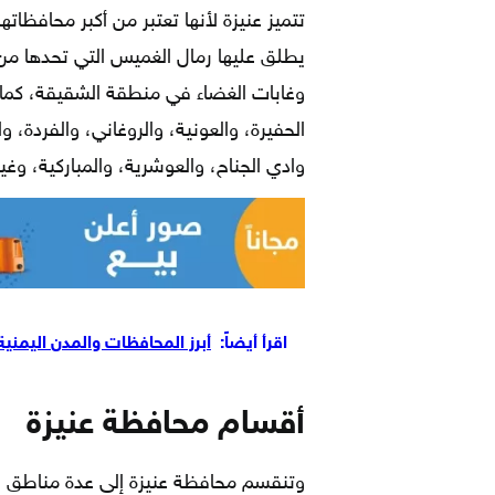
تتميز عنيزة لأنها تعتبر من أكبر محافظاته
يطلق عليها رمال الغميس التي تحدها من 
وغابات الغضاء في منطقة الشقيقة، كما 
الحفيرة، والعونية، والروغاني، والفردة، و
وادي الجناح، والعوشرية، والمباركية، و
اقرأ أيضاً:
أبرز المحافظات والمدن اليمنية
أقسام محافظة عنيزة
وتنقسم محافظة عنيزة إلى عدة مناطق نشي