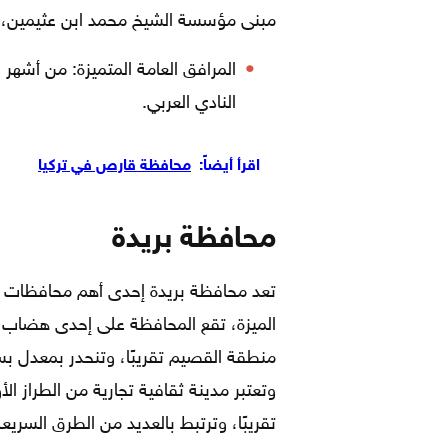
مبنى مؤسسة الشيخ محمد ابن عثيمين، م
المرافق العامة المتميزة: من أشهر ا
النادي العربي.
اقرأ أيضاً:
محافظة قارص في تركيا
محافظة بريدة
تعد محافظة بريدة إحدى أهم محافظات 
الميزة، تقع المحافظة على إحدى هضاب 
منطقة القصيم تقريبًا، وتنحدر بمعدل بسي
تقريبًا، وترتبط بالعديد من الطرق السريع