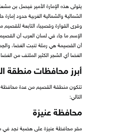
يتولى هذه الإمارة الأمير فيصل بن مشع
الشمالية والشمالية الغربية حدود إمارة ح
وقرى القوارة وقصيباء التابعة للقصيم 
الإسم ما جاء في لسان العرب أن القصيم
أن القصيمة هي رملة تنبت الغضا، والجمع
الغضا أي الشجر الكثير الملتف من الغضا.
أبرز محافظات منطقة ا
تتكون منطقة القصيم من عدة محافظة، ن
التالي:
محافظة عنيزة
مقر محافظة عنيزة على هضبة نجد في من