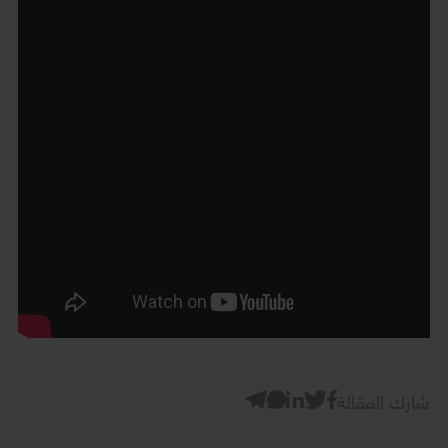
شارك المقالة