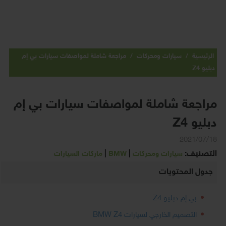
الرئيسية
/
سيارات ومحركات
/
مراجعة شاملة لمواصفات سيارات بي إم
دبليو Z4
مراجعة شاملة لمواصفات سيارات بي إم
دبليو Z4
2021/07/18
التصنيف:
|
|
سيارات ومحركات
BMW
ماركات السيارات
جدول المحتويات
بي إم دبليو Z4
التصميم الخارجي لسيارات BMW Z4