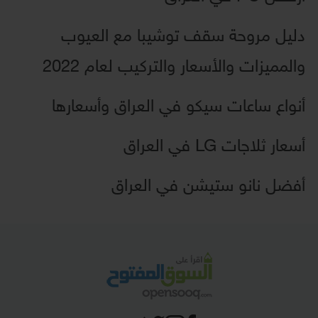
دليل مروحة سقف توشيبا مع العيوب
والمميزات والأسعار والتركيب لعام 2022
أنواع ساعات سيكو في العراق وأسعارها
أسعار ثلاجات LG في العراق
أفضل نانو ستيشن في العراق