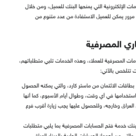
ت الإلكترونية التي يمنحها البنك للعميل، ومن خلال
ور يمكن للعميل الاستفادة من عدد متنوع من
اري المصرفية
خدمات المصرفية للعملاء، وهذه الخدمات تلبي متطلباتهم،
 تتلخص بالآتي:
بطاقات الائتمان من ماستر كارد، والتي يمكنه الحصول
استخدامها في أي وقت، وطوال أيام الأسبوع، كما أنها
العراق وخارجه، وللحصول عليها يجب زيارة أقرب فرع
بنك خدمة فتح الحسابات المصرفية بما يلبي متطلبات