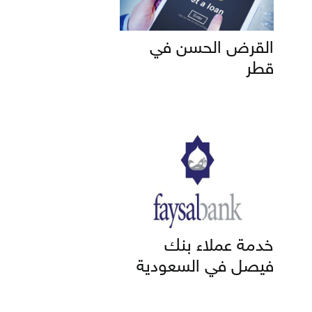
القرض الحسن في
قطر
خدمة عملاء بنك
فيصل في السعودية