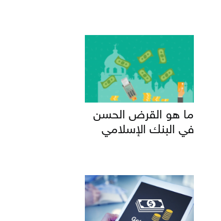
ما هو القرض الحسن
في البنك الإسلامي