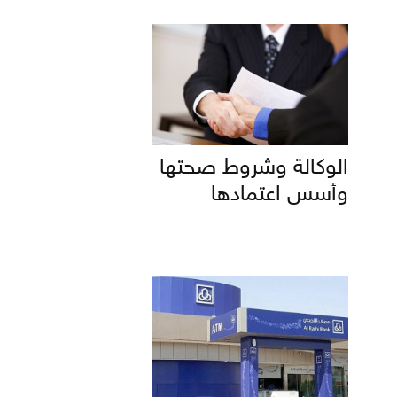
الوكالة وشروط صحتها
وأسس اعتمادها