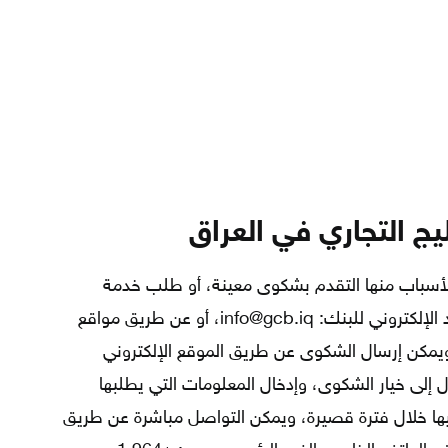
ج التجاري في العراق
أسباب منها التقدم بشكوى معينة، أو طلب خدمة
مصرفية ما، ويمكن ذلك عن طريق البريد الإلكتروني للبنك: info@gcb.iq، أو عن طريق مواقع
يمكن إرسال الشكوى عن طريق الموقع الإلكتروني
إلى خيار الشكوى، وإدخال المعلومات التي يطلبها
ليها خلال فترة قصيرة، ويمكن التواصل مباشرة عن طريق