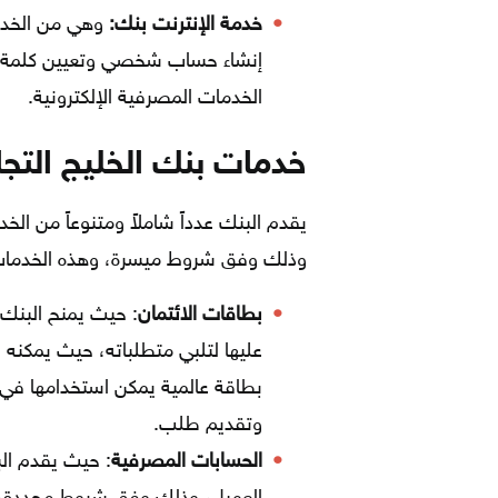
خدمة الإنترنت بنك:
وهي من الخدما
إنشاء حساب شخصي وتعيين كلمة مر
الخدمات المصرفية الإلكترونية.
خدمات بنك الخليج التج
يقدم البنك عدداً شاملاً ومتنوعاً من ال
وذلك وفق شروط ميسرة، وهذه الخدمات
بطاقات الائتمان
: حيث يمنح البنك 
عليها لتلبي متطلباته، حيث يمكنه 
بطاقة عالمية يمكن استخدامها في 
وتقديم طلب.
الحسابات المصرفية
: حيث يقدم ال