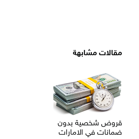
مقالات مشابهة
قروض شخصية بدون
ضمانات في الامارات