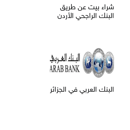
شراء بيت عن طريق
البنك الراجحي الأردن
البنك العربي في الجزائر