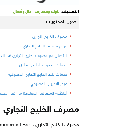
التصنيف:
|
بنوك ومصارف
مال وأعمال
جدول المحتويات
مصرف الخليج التجاري
فروع مصرف الخليج التجاري
الاتصال مع مصرف الخليج التجاري في العر
خدمات مصرف الخليج التجاري
خدمات بنك الخليج التجاري المصرفية
مركز التدريب المصرفي
الأنظمة المصرفية المعتمدة من قبل مصرف
مصرف الخليج التجاري