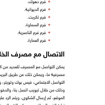
فرع دهوك.
فرع الديوانية.
فرع تكريت.
فرع السماوة.
فرع فرع الناصرية.
فرع العمارة.
الاتصال مع مصرف الخلي
يمكن التواصل مع المصرف للعديد من ال
التواصل الاجتماعي، فيس بوك وتويتر، و
وذلك من خلال تبويب اتصل بنا، والدخول 
الموقع، ثم إرسال الشكوى، ويتم الرد ع