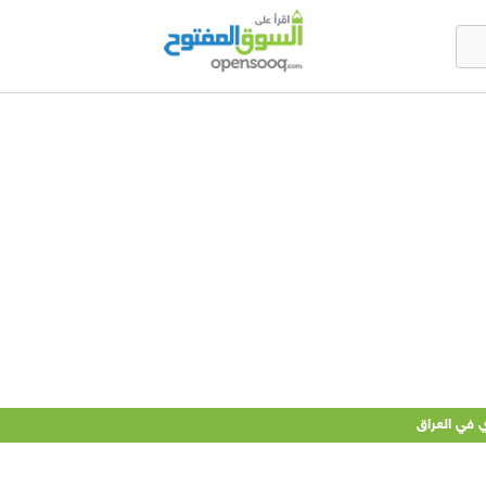
 في العراق