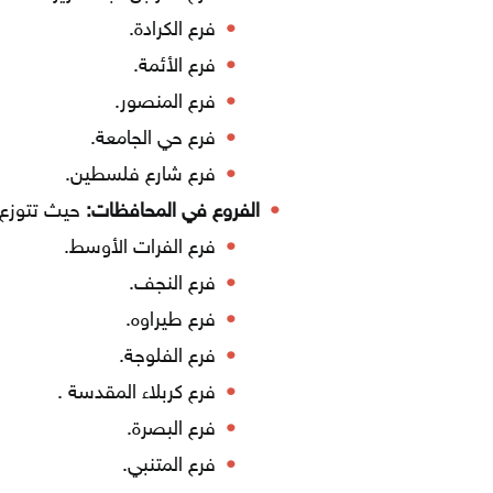
فرع الكرادة.
فرع الأئمة.
فرع المنصور.
فرع حي الجامعة.
فرع شارع فلسطين.
الفروع في المحافظات:
حيث تتوزع 13 فرعاً كالآتي
فرع الفرات الأوسط.
فرع النجف.
فرع طيراوه.
فرع الفلوجة.
فرع كربلاء المقدسة .
فرع البصرة.
فرع المتنبي.