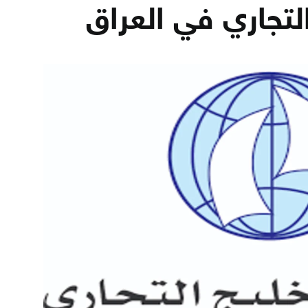
تجاري في العراق