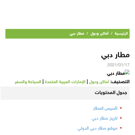
الرئيسية
/
أماكن ودول
/
مطار دبي
مطار دبي
2021/01/17
التصنيف:
|
|
أماكن ودول
الإمارات العربية المتحدة
السياحة والسفر
جدول المحتويات
تأسيس المطار
تاريخ مطار دبي
موقع مطار دبي الدولي