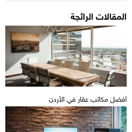
المقالات الرائجة
أفضل مكاتب عقار في الأردن