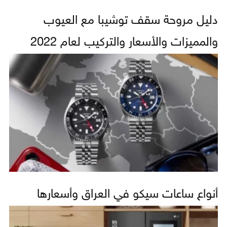
دليل مروحة سقف توشيبا مع العيوب
والمميزات والأسعار والتركيب لعام 2022
أنواع ساعات سيكو في العراق وأسعارها