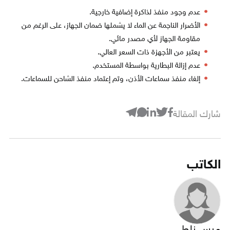
عدم وجود منفذ لذاكرة إضافية خارجية.
الأضرار الناجمة عن الماء لا يشملها ضمان الجهاز، على الرغم من
مقاومة الجهاز لأي مصدر مائي.
يعتبر من الأجهزة ذات السعر العالي.
عدم إزالة البطارية بواسطة المستخدم.
إلغاء منفذ سماعات الأذن، وتم إعتماد منفذ الشاحن للسماعات.
شارك المقالة
الكاتب
ميس زلط