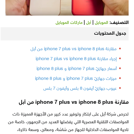
التصنيف:
|
|
الموبايل
أبل
ماركات الموبايل
جدول المحتويات
مقارنة iphone 7 plus vs iphone 8 plus من أبل
إجراء مقارنة iphone 7 plus vs iphone 8 plus
أسعار جهازيّ iphone 7 plus و iphone 8 plus
ميزات جهازيّ iphone 7 plus و iphone 8 plus
عيوب جهازيّ أيفون 8 بلس وأيفون 7 بلس
مقارنة iphone 7 plus vs iphone 8 plus من أبل
تحرص شركة أبل على ابتكار وتوفير عدد كبير من الأجهزة المميزة ذات
المواصفات التقنية العصرية التي يفضلها العديد من الجمهور، خاصة من
ناحية المواصفات الداخلية للجهاز من شاشة، ومعالج، وسعة ذاكرة،