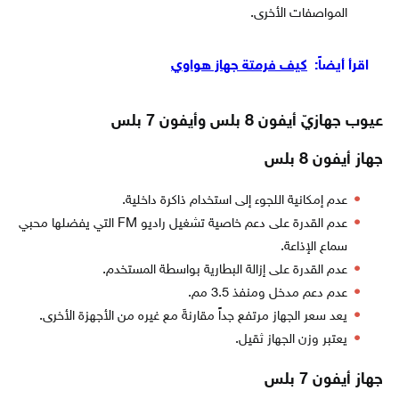
المواصفات الأخرى.
اقرأ أيضاً:
كيف فرمتة جهاز هواوي
عيوب جهازيّ أيفون 8 بلس وأيفون 7 بلس
جهاز أيفون 8 بلس
عدم إمكانية اللجوء إلى استخدام ذاكرة داخلية.
عدم القدرة على دعم خاصية تشغيل راديو FM التي يفضلها محبي
سماع الإذاعة.
عدم القدرة على إزالة البطارية بواسطة المستخدم.
عدم دعم مدخل ومنفذ 3.5 مم.
يعد سعر الجهاز مرتفع جداً مقارنةَ مع غيره من الأجهزة الأخرى.
يعتبر وزن الجهاز ثقيل.
جهاز أيفون 7 بلس