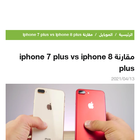
الرئيسية
/
الموبايل
/
مقارنة iphone 7 plus vs iphone 8 plus
مقارنة iphone 7 plus vs iphone 8
plus
2021/04/13