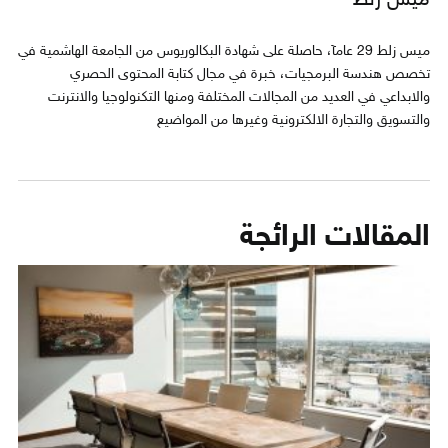
ميس زلط 29 عامآ، حاصلة على شهادة البكالوريوس من الجامعة الهاشمية في
تخصص هندسة البرمجيات، خبرة في مجال كتابة المحتوى الحصري
والابداعي في العديد من المجالات المختلفة ومنها التكنولوجيا والانترنت
والتسويق والتجارة الالكترونية وغيرها من المواضيع
المقالات الرائجة