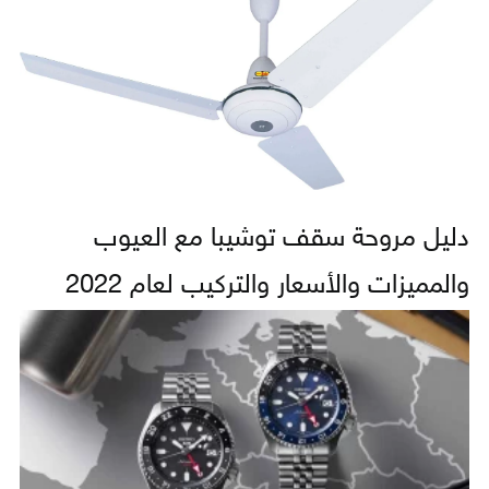
دليل مروحة سقف توشيبا مع العيوب
والمميزات والأسعار والتركيب لعام 2022