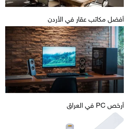
أفضل مكاتب عقار في الأردن
أرخص PC في العراق