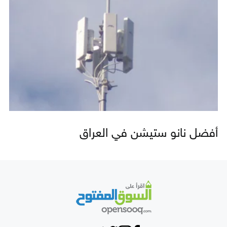
أفضل نانو ستيشن في العراق