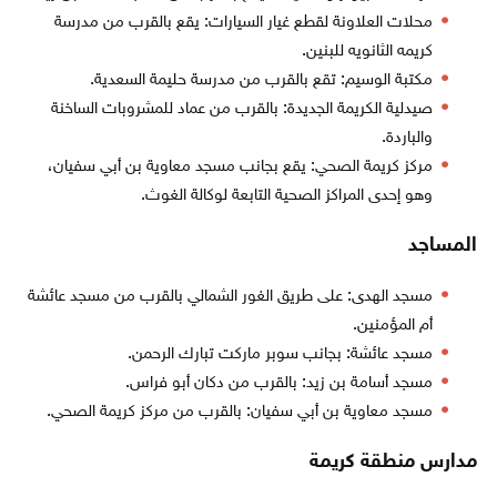
محلات العلاونة لقطع غيار السيارات: يقع بالقرب من مدرسة
كريمه الثانويه للبنين.
مكتبة الوسيم: تقع بالقرب من مدرسة حليمة السعدية.
صيدلية الكريمة الجديدة: بالقرب من عماد للمشروبات الساخنة
والباردة.
مركز كريمة الصحي: يقع بجانب مسجد معاوية بن أبي سفيان،
وهو إحدى المراكز الصحية التابعة لوكالة الغوث.
المساجد
مسجد الهدى: على طريق الغور الشمالي بالقرب من مسجد عائشة
أم المؤمنين.
مسجد عائشة: بجانب سوبر ماركت تبارك الرحمن.
مسجد أسامة بن زيد: بالقرب من دكان أبو فراس.
مسجد معاوية بن أبي سفيان: بالقرب من مركز كريمة الصحي.
مدارس منطقة كريمة