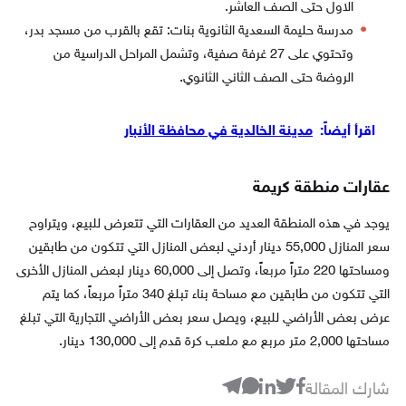
الاول حتى الصف العاشر.
مدرسة حليمة السعدية الثانوية بنات: تقع بالقرب من مسجد بدر،
وتحتوي على 27 غرفة صفية، وتشمل المراحل الدراسية من
الروضة حتى الصف الثاني الثانوي.
اقرأ أيضاً:
مدينة الخالدية في محافظة الأنبار
عقارات منطقة كريمة
يوجد في هذه المنطقة العديد من العقارات التي تتعرض للبيع، ويتراوح
سعر المنازل 55,000 دينار أردني لبعض المنازل التي تتكون من طابقين
ومساحتها 220 متراً مربعاً، وتصل إلى 60,000 دينار لبعض المنازل الأخرى
التي تتكون من طابقين مع مساحة بناء تبلغ 340 متراً مربعاً، كما يتم
عرض بعض الأراضي للبيع، ويصل سعر بعض الأراضي التجارية التي تبلغ
مساحتها 2,000 متر مربع مع ملعب كرة قدم إلى 130,000 دينار.
شارك المقالة