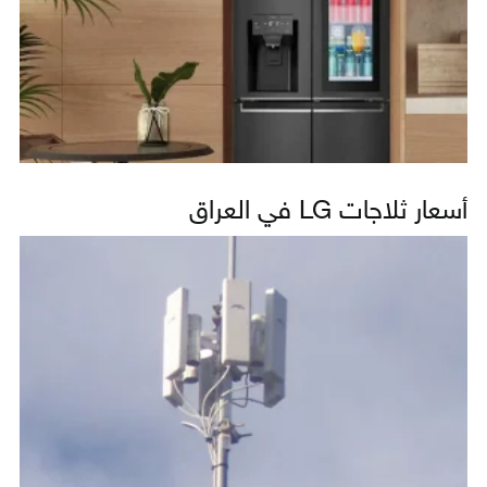
أسعار ثلاجات LG في العراق