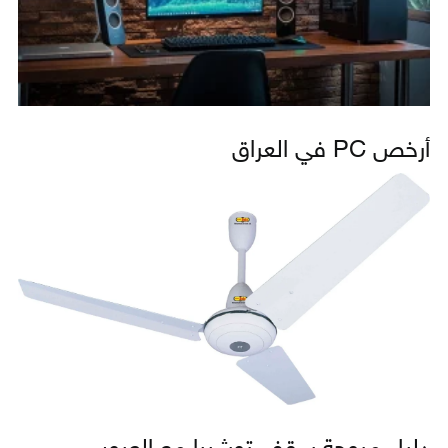
أرخص PC في العراق