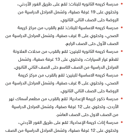
مدرسة كريمه الثانويه للبنات: تقع على طريق الغور الأردني،
وتحتوي على 19 غرفة صفية، وتشمل المراحل الدراسية من
الروضة حتى الصف الثاني الثانوي.
مدرسة كريمه الاساسية للبنات: تقع بالقرب من مركز كريمة
الصحي، وتحتوي على 8 غرف صفية، وتشمل المراحل الدراسية من
الصف الأول حتى الصف الرابع.
مدرسة كريمه الثانويه للبنين: تقع بالقرب من محلات العلاونة
لقطع غيار السيارات، وتحتوي على 13 غرفة صفية، وتشمل
المراحل الدراسية من الصف التاسع حتى الصف الثاني الثانوي.
مدرسة كريمه الاساسية للبنين: تقع بالقرب من مركز كريمة
الصحي، وتحتوي على 8 غرف صفية، وتشمل المراحل الدراسية من
الروضة حتى الصف الثاني الثانوي.
مدرسة ذكور كريمة الإعدادية: تقع بالقرب من مطعم أسماك نهر
الأردن، وتحتوي على 12 غرفة صفية، وتشمل المراحل الدراسية
من الصف الاول حتى الصف العاشر.
مدرسة إناث كريمة الإعدادية: تقع على طريق الغور الأردني،
وتحتوي على 12 غرفة صفية، وتشمل المراحل الدراسية من الصف