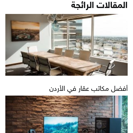
المقالات الرائجة
أفضل مكاتب عقار في الأردن