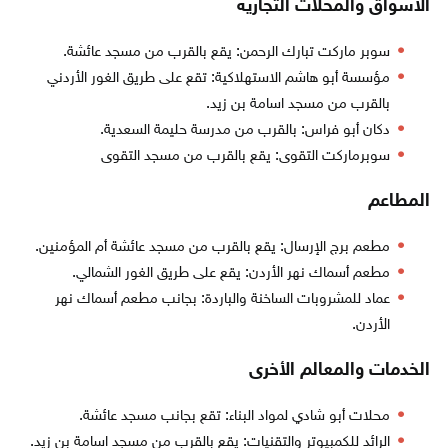
الأسواق والمحلات التجارية
سوبر ماركت تبارك الرحمن: يقع بالقرب من مسجد عائشة.
مؤسسة أبو هاشم الاستهلاكية: تقع على طريق الغور الأردني
بالقرب من مسجد اسامة بن زيد.
دكان أبو فراس: بالقرب من مدرسة حليمة السعدية.
سوبرماركت التقوى: يقع بالقرب من مسجد التقوى
المطاعم
مطعم برج الإرسال: يقع بالقرب من مسجد عائشة أم المؤمنين.
مطعم أسماك نهر الأردن: يقع على طريق الغور الشمالي.
عماد للمشروبات الساخنة والباردة: بجانب مطعم أسماك نهر
الأردن.
الخدمات والمعالم الأخرى
محلات أبو شادي لمواد البناء: تقع بجانب مسجد عائشة.
الرائد للكمبيوتر والتقنيات: يقع بالقرب من مسجد اسامة بن زيد.