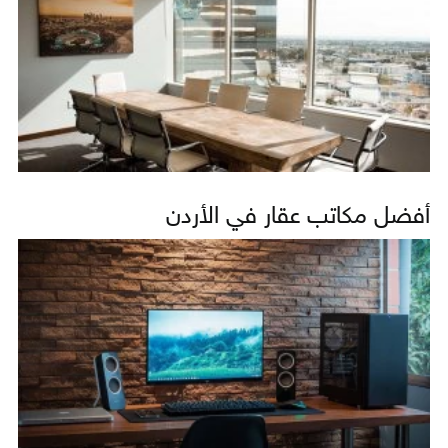
أفضل مكاتب عقار في الأردن