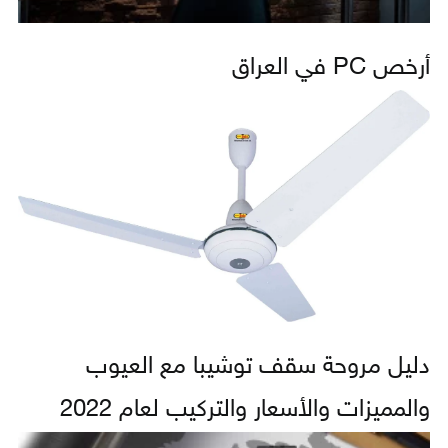
أرخص PC في العراق
دليل مروحة سقف توشيبا مع العيوب
والمميزات والأسعار والتركيب لعام 2022