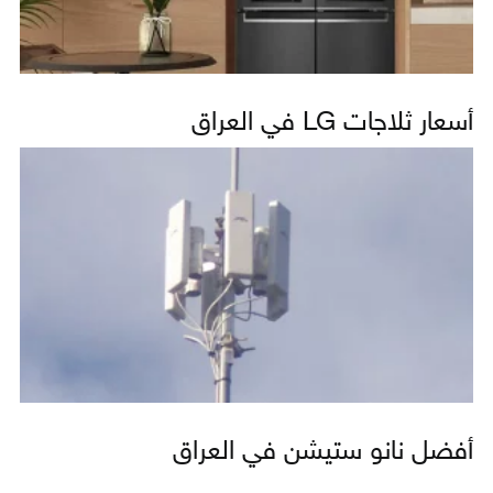
أسعار ثلاجات LG في العراق
أفضل نانو ستيشن في العراق