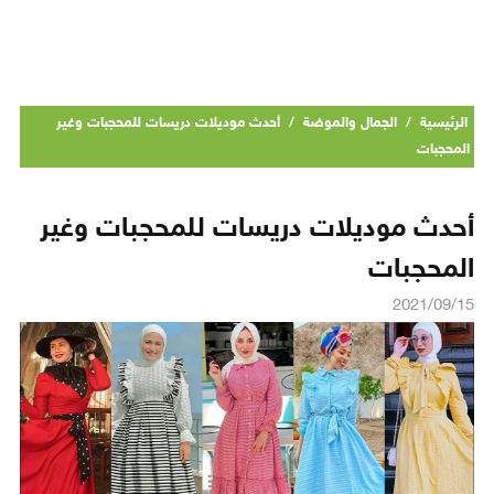
الرئيسية
/
الجمال والموضة
/
أحدث موديلات دريسات للمحجبات وغير
المحجبات
أحدث موديلات دريسات للمحجبات وغير
المحجبات
2021/09/15