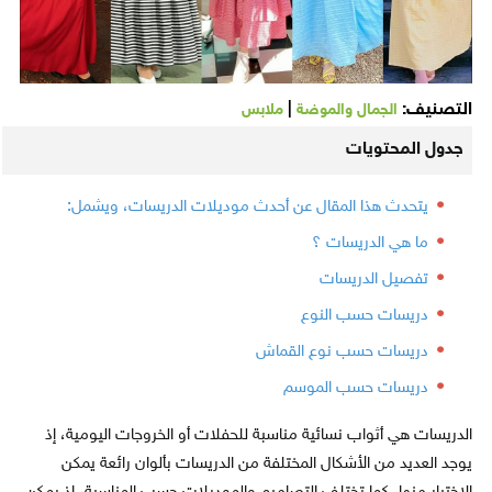
التصنيف:
|
الجمال والموضة
ملابس
جدول المحتويات
يتحدث هذا المقال عن أحدث موديلات الدريسات، ويشمل:
ما هي الدريسات ؟
تفصيل الدريسات
دريسات حسب النوع
دريسات حسب نوع القماش
دريسات حسب الموسم
الدريسات هي أثواب نسائية مناسبة للحفلات أو الخروجات اليومية، إذ
يوجد العديد من الأشكال المختلفة من الدريسات بألوان رائعة يمكن