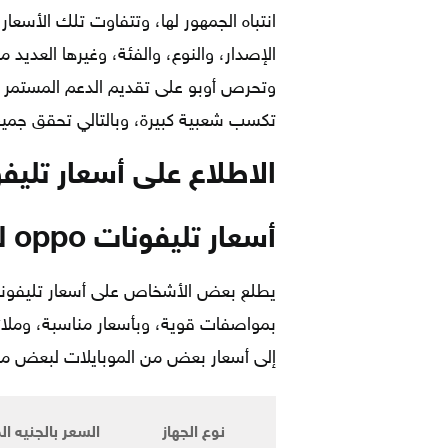
انتباه الجمهور لها، وتتفاوت تلك الأس
الإصدار، والنوع، والفئة، وغيرها العديد 
وتحرص أوبو على تقديم الدعم المستمر لأ
تكسب شعبية كبيرة، وبالتالي تحقق جميع
الاطلاع على أسعار تليفونات
أسعار تليفونات oppo لعام 2020
بمواصفات قوية، وبأسعار مناسبة، وملائ
إلى أسعار بعض من الموبايلات لبعض من ا
نوع الجهاز
السعر بالجنيه 