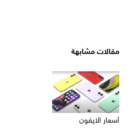
مقالات مشابهة
أسعار الايفون