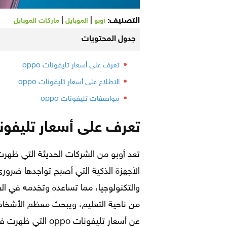
التصنيف:
|
|
أوبو
الموبايل
ماركات الموبايل
جدول المحتويات
تعرف على أسعار تليفونات oppo
الاطلاع على أسعار تليفونات oppo
مواصفات تليفونات oppo
تعرف على أسعار تليفونات o
تعد أوبو من الشركات الحديثة التي ظهرت 
الأجهزة الذكية التي أصبح تواجدها ضرو
والتكنولوجيا، مما تساعده وتخدمه في الع
من ناحية التعليم، ويبحث معظم الأشخاص 
عن أسعار تليفونات 