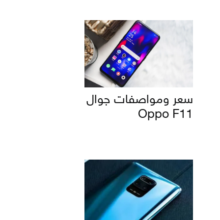
سعر ومواصفات جوال
Oppo F11