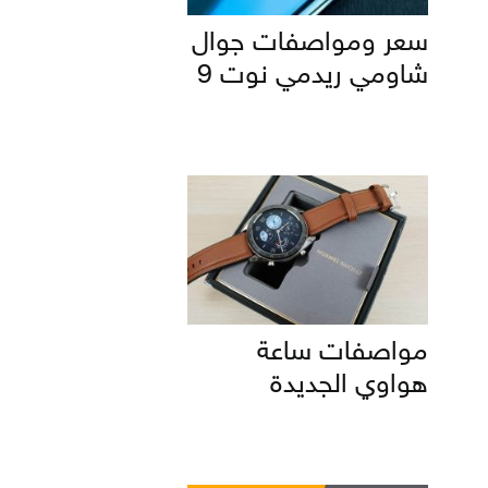
سعر ومواصفات جوال
شاومي ريدمي نوت 9
مواصفات ساعة
هواوي الجديدة