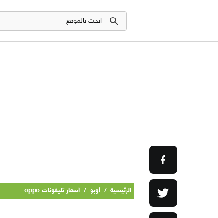
الرئيسية
/
أوبو
/
أسعار تليفونات oppo