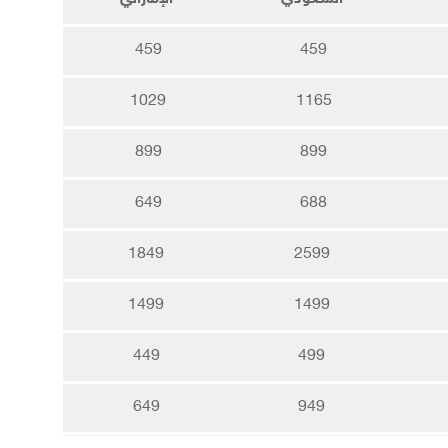
459
459
1029
1165
899
899
649
688
1849
2599
1499
1499
449
499
649
949