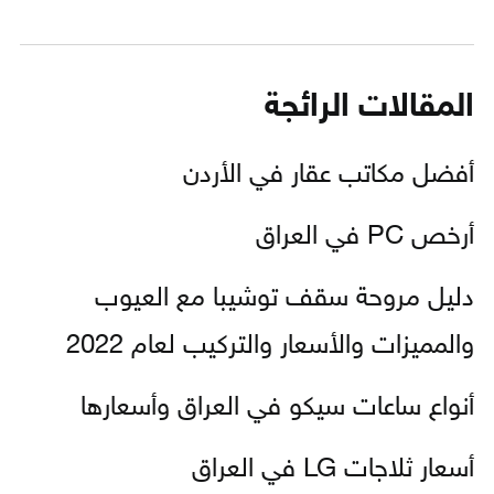
المقالات الرائجة
أفضل مكاتب عقار في الأردن
أرخص PC في العراق
دليل مروحة سقف توشيبا مع العيوب
والمميزات والأسعار والتركيب لعام 2022
أنواع ساعات سيكو في العراق وأسعارها
أسعار ثلاجات LG في العراق