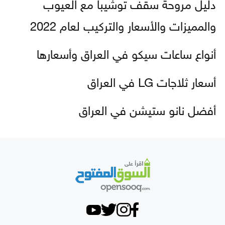
دليل مروحة سقف توشيبا مع العيوب
والمميزات والأسعار والتركيب لعام 2022
أنواع ساعات سيكو في العراق وأسعارها
أسعار ثلاجات LG في العراق
أفضل نانو ستيشن في العراق