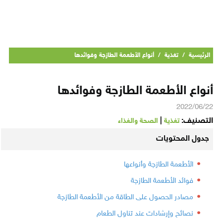
الرئيسية
/
تغذية
/
أنواع الأطعمة الطازجة وفوائدها
أنواع الأطعمة الطازجة وفوائدها
2022/06/22
التصنيف:
|
تغذية
الصحة والغذاء
جدول المحتويات
الأطعمة الطازجة وأنواعها
فوائد الأطعمة الطازجة
مصادر الحصول على الطاقة من الأطعمة الطازجة
نصائح وإرشادات عند تناول الطعام