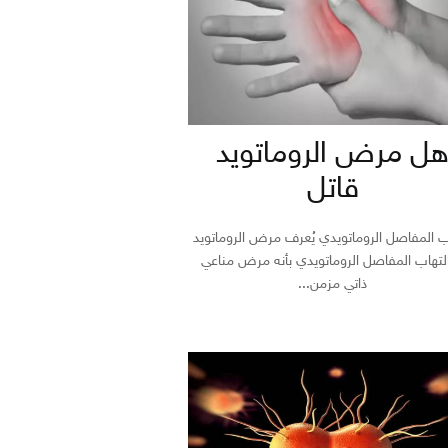
ل مرض الروماتويد
قاتل
ب المفاصل الروماتويدي يُعرف مرض الروماتويد
التهاب المفاصل الروماتويدي بأنه مرض مناعي
ذاتي مزمن...