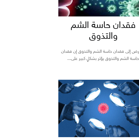
فقدان حاسة الشم
والتذوق
رض إلى فقدان حاسة الشم والتذوق إن فقدان
اسة الشم والتذوق يؤثر بشكلٍ كبير على...