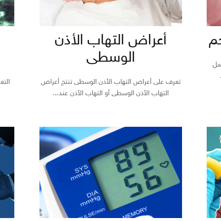
م
أعراض التهاب الأذن
الوسطى
مل
تعرف على أعراض التهاب الأذن الوسطى تنتج أعراض
التع
التهاب الأذن الوسطى أو التهاب الأذن عند...
ح