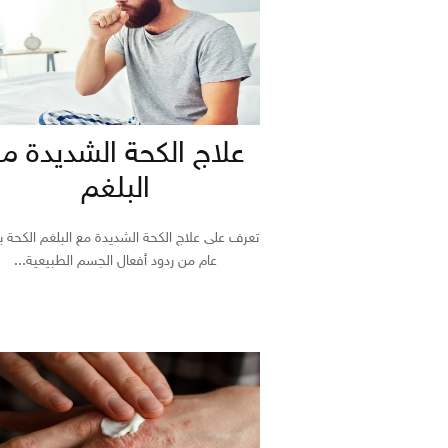
علاج الكحة الشديدة م
البلغم
تعرف على علاج الكحة الشديدة مع البلغم الكحة ب
عام من ردود أفعال الجسم الطبيعية...