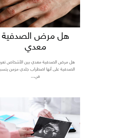
هل مرض الصدفية
معدي
هل مرض الصدفية معدي بين الأشخاص تعر
الصدفية على أنها اضطراب جلدي مزمن يتسب
في...