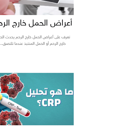
أعراض الحمل خارج الرح
تعرف على أعراض الحمل خارج الرحم يحدث الح
خارج الرحم أو الحمل المنتبذ عندما تلتصق...