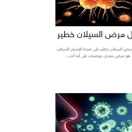
 مرض السيلان خطير
رض السيلان خطير على صحة الإنسان السيلان
هو مرض معدي، ويصنف على أنه أحد...