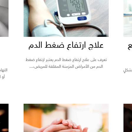
ع
علاج ارتفاع ضغط الدم
ه
تعرف على علاج ارتفاع ضغط الدم يعتبر ارتفاع ضغط
الدم من الأمراض المزمنة المقلقة للمريض،...
شكلٍ
التها
أو 