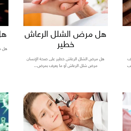
هل مرض الشلل الرعاش
هل
خطير
هل م
ف
هل مرض الشلل الرعاش خطير على صحة الإنسان
ب
مرض شلل الرعاش أو ما يعرف بمرض...