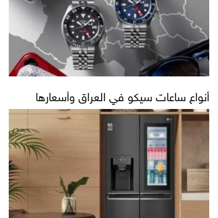
أنواع ساعات سيكو في العراق وأسعارها