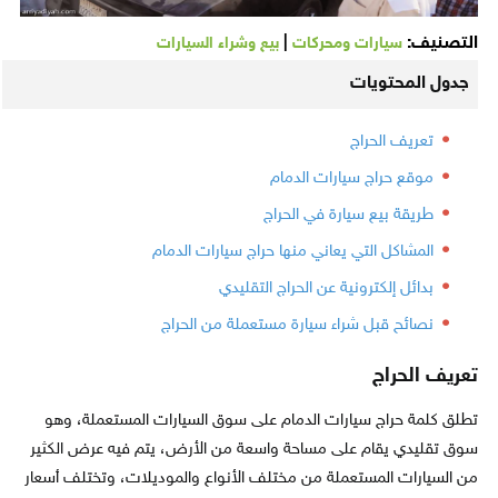
التصنيف:
|
سيارات ومحركات
بيع وشراء السيارات
جدول المحتويات
تعريف الحراج
موقع حراج سيارات الدمام
طريقة بيع سيارة في الحراج
المشاكل التي يعاني منها حراج سيارات الدمام
بدائل إلكترونية عن الحراج التقليدي
نصائح قبل شراء سيارة مستعملة من الحراج
تعريف الحراج
تطلق كلمة حراج سيارات الدمام على سوق السيارات المستعملة، وهو
سوق تقليدي يقام على مساحة واسعة من الأرض، يتم فيه عرض الكثير
من السيارات المستعملة من مختلف الأنواع والموديلات، وتختلف أسعار