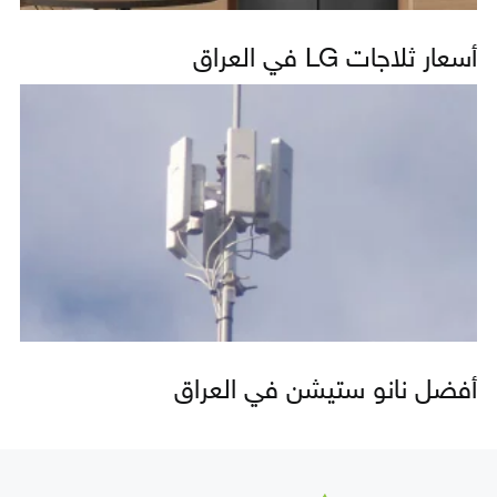
أسعار ثلاجات LG في العراق
أفضل نانو ستيشن في العراق