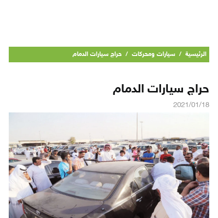
الرئيسية
/
سيارات ومحركات
/
حراج سيارات الدمام
حراج سيارات الدمام
2021/01/18