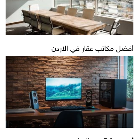
أفضل مكاتب عقار في الأردن