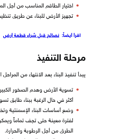
اختيار الطاقم المناسب من أجل الم
تجهيز الأرض للبناء عن طريق تنظيفه
اقرأ أيضاً:
نصائح قبل شراء قطعة أرض
مرحلة التنفيذ
يبدأ تنفيذ البناء بعد الانتهاء من المراحل 
تسوية الأرض وهدم الصخور الكبيرة
أكثر في حال الرغبة ببناء طابق تسو
وضع أساسات البناء الإسمنتية وتخ
لفترة معينة حتى تجف تماماً ويمكن ا
الطرق من أجل الرطوبة والحرارة.