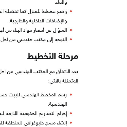
والماء.
وضع مخطط للمنزل كما تفضله العا
والإضافات الداخلية والخارجية.
السؤال عن أسعار مواد البناء من أجل
التوجه إلى مكتب هندسي من أجل ال
مرحلة التخطيط
بعد الاتفاق مع المكتب الهندسي من أجل
المتمثلة بالآتي:
رسم المخطط الهندسي للبيت حسب ا
الهندسية.
إخراج التصاريح الحكومية اللازمة للبدء
إنشاء مسح طبوغرافي للمنطقة للحص