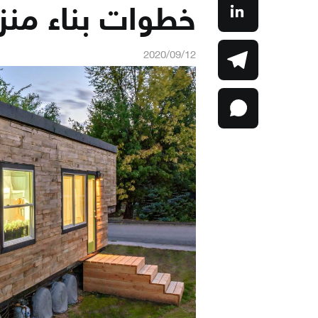
خطوات بناء من
2020/09/12