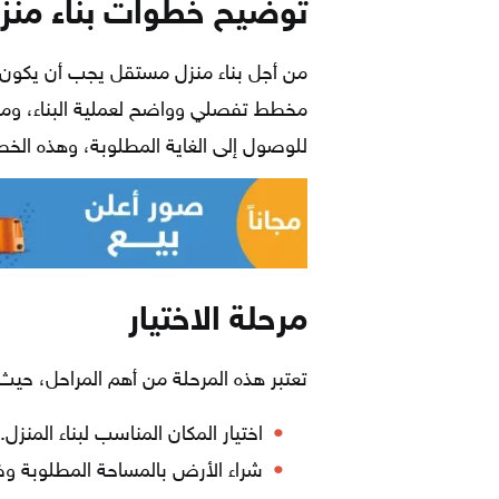
توضيح خطوات بناء منز
من أجل بناء منزل مستقل يجب أن يكون 
مخطط تفصلي وواضح لعملية البناء، وم
للوصول إلى الغاية المطلوبة، وهذه الخطو
مرحلة الاختيار
تعتبر هذه المرحلة من أهم المراحل، حيث 
اختيار المكان المناسب لبناء المنزل.
شراء الأرض بالمساحة المطلوبة و