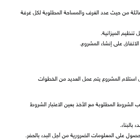
ئلة من حيث عدد الغرف والمساحة المطلوبة لكل غرفة
 تنظيم الميزانية.
اتفاق على إنشاء المشروع.
 استلام المشروع يتم عمل العديد من الخطوات
لشروط المطلوبة مع الأخذ بعين الاعتبار الشروط
 بالبناء.
ول على المعلومات الضرورية من أجل البدء بالحفر.