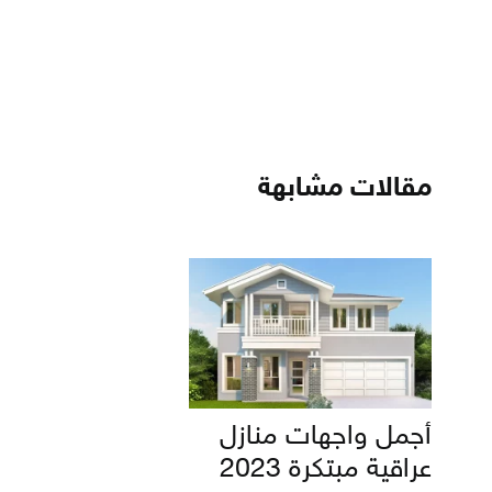
مقالات مشابهة
أجمل واجهات منازل
عراقية مبتكرة 2023