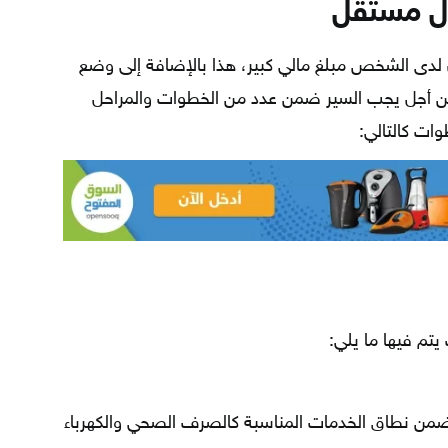
ل مستقل
لدى الشخص مبلغ مالي كبير، هذا بالإضافة إلى وضع
ن أجل يجب السير ضمن عدد من الخطوات والمراحل
ات كالتالي:
يتم فيها ما يلي:
ضمن نطاق الخدمات المناسبة كالصرف الصحي والكهرباء