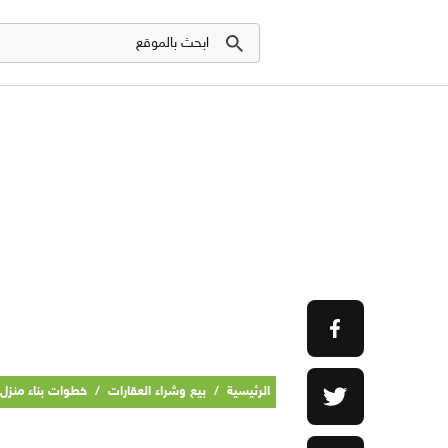
الرئيسية
/
بيع وشراء العقارات
/
خطوات بناء منزل