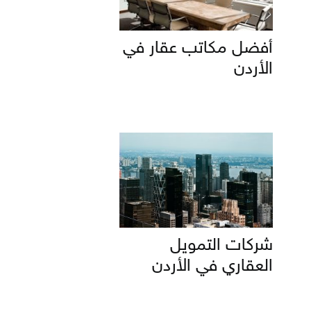
أفضل مكاتب عقار في
الأردن
شركات التمويل
العقاري في الأردن