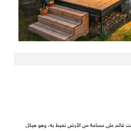
يت قائم على مساحة من الأرض تحيط به، وهو هيكل