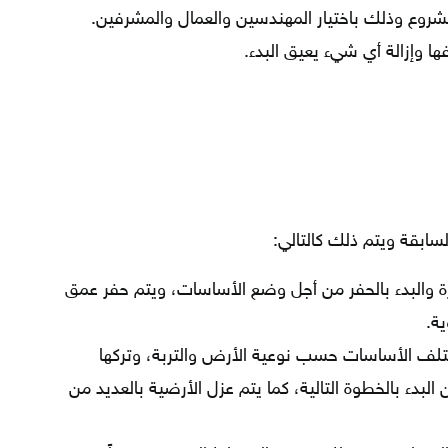
شروع وذلك باختيار المهندسين والعمال والمشرفين.
ا وإزالة أي شيء يعيق البدء.
السابقة ويتم ذلك كالتالي:
 والبدء بالحفر من أجل وضع الأساسات، ويتم حفر عمق
ية.
تلف الأساسات حسب نوعية الأرض والتربة، وتركها
لبدء بالخطوة التالية، كما يتم عزل الأرضية بالعديد من