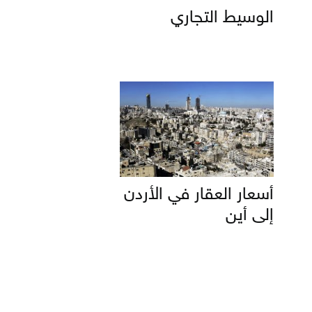
الوسيط التجاري
أسعار العقار في الأردن
إلى أين