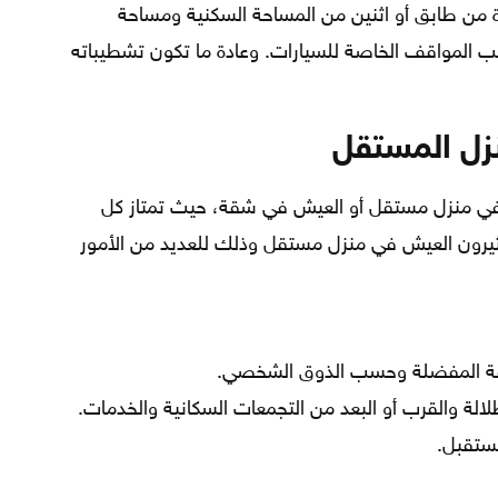
 من طابق أو اثنين من المساحة السكنية ومساحة
 المواقف الخاصة للسيارات. وعادة ما تكون تشطيباته
زل المستقل
ي منزل مستقل أو العيش في شقة، حيث تمتاز كل
كثيرون العيش في منزل مستقل وذلك للعديد من الأمور
ريقة المفضلة وحسب الذوق الشخصي.
لالة والقرب أو البعد من التجمعات السكانية والخدمات.
مستقبل.