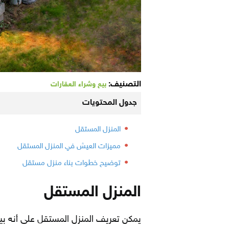
التصنيف:
بيع وشراء العقارات
جدول المحتويات
المنزل المستقل
مميزات العيش في المنزل المستقل
توضيح خطوات بناء منزل مستقل
المنزل المستقل
يمكن تعريف المنزل المستقل على أنه ب