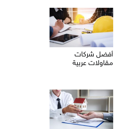
أفضل شركات
مقاولات عربية