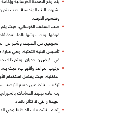
يتم رفع الاعمدة الخرسانية وإقامة
لشروط البناء الهندسية. حيث يتم وض
وتقسيم الغرف.
صب السقف الخرساني، حيث يتم 
أسبوعين في الصيف وشهر في الشت
تأسيس البنية التحتية، وهي عبارة ع
في الأرض والجدران، ويتم ذلك ح
تركيب النوافذ والأبواب، حيث يتم 
الداخلية، حيث يفضل استخدام الأبو
تركيب البلاط على جميع الأرضيات، 
يتم عادة تبليط الحمامات بالسيرامي
الجيدة والتي لا تتأثر بالماء.
إتمام التشطيبات الداخلية وهي ا