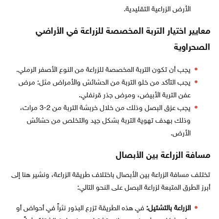
الأرض الزراعية التقليدية.
معايير اختيار التربة المخصصة للزراعة في الأراضي
الصحراوية
يجب أن تكون التربة المخصصة للزراعة من النوع الأصفر الرملي.
يجب التأكد من خلو التربة من الحشائش والأمراض مثل: مرض
عفن التربة الأبيض، ومرض جذر قرنفلي.
يجب عزق البصل وذلك من خلال خربشة التربة من 2-3 مرات،
وذلك بهدف تهوية التربة بشكل جيد والتخلص من حشائش
الأرض.
مسافة الزراعة بين الأبصال
تختلف مسافة الزراعة بين الأبصال باختلاف طريقة الزراعة، ونشير هنا إلى
أبرز الطرق المتبعة لزراعة البصل على النحو التالي:
الزراعة بالتشتيل:
في هذه الطريقة تزرع البذور نثراً في أحواض أو