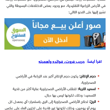
في الأرض الزراعية التقليدية، مع وجود بعض الاختلافات البسيطة والتي
نشير إليها على النحو التالي:
اقرأ أيضاً:
جريب فروت، فوائده وأهميته
حجم الإنتاج:
يكون حجم الإنتاج أكبر عند الزراعة في الأراضي
الصحراوية.
تسميد التربة:
تتطلب الأراضي الصحراوية عناية أكثر من ناحية
التسميد؛ وذلك لكونها ليس بها دبال.
الريّ:
تحتاج الأراضي الصحراوية إلى الري باستمرار؛ أي بمعدل كل
يوم أو يومين، وذلك لكونها غير قادرة على تخزين الماء على عكس