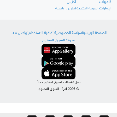
كاميرات
لكزس
الإمارات العربية المتحدة
تمارين رياضية
الصفحة الرئيسية
سياسة الخصوصية
اتفاقية الاستخدام
تواصل معنا
مدونة السوق المفتوح
حمل تطبيقات السوق المفتوح مجاناً
© 2026 اقرأ - السوق المفتوح