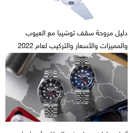
دليل مروحة سقف توشيبا مع العيوب
والمميزات والأسعار والتركيب لعام 2022