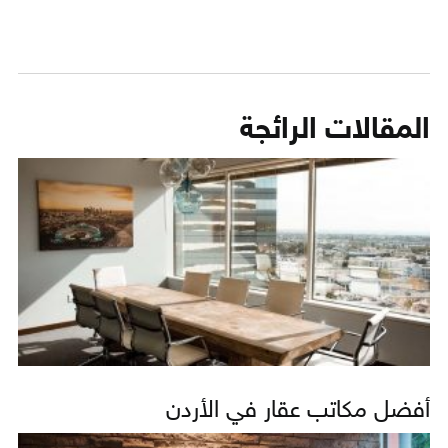
المقالات الرائجة
أفضل مكاتب عقار في الأردن