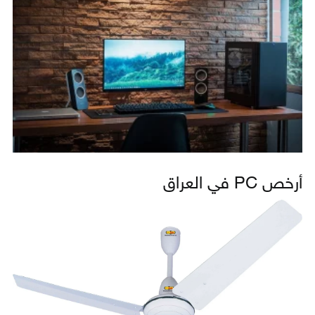
أرخص PC في العراق