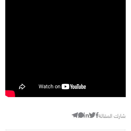
شارك المقالة