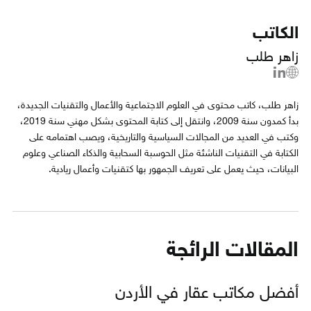
الكاتب
زاهر طلب
زاهر طلب، كاتب محتوى في العلوم الاجتماعية واﻷعمال والتقنيات الجديدة،
بدأ كمدون سنة 2009، وانتقل إلى كتابة المحتوى بشكل مهني سنة 2019،
وكتب في العديد من المجالات السياسية والتاريخية، ويصب اهتمامه على
الكتابة في التقنيات الناشئة مثل الحوسبة السحابية والذكاء الصناعي وعلوم
البيانات، حيث يعمل على تعريف الجمهور بها كتقنيات وأعمال ريادية.
المقالات الرائجة
أفضل مكاتب عقار في الأردن