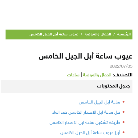
الرئيسية
/
الجمال والموضة
/
عيوب ساعة أبل الجيل الخامس
عيوب ساعة أبل الجيل الخامس
2022/07/05
التصنيف:
|
الجمال والموضة
ساعات
جدول المحتويات
ساعة أبل الجيل الخامس
هل ساعة ابل الاصدار الخامس ضد الماء
طريقة تشغيل ساعة ابل الاصدار الخامس
أبرز عيوب ساعة أبل الجيل الخامس