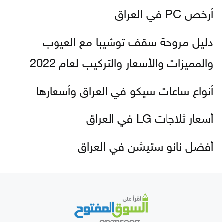
أرخص PC في العراق
دليل مروحة سقف توشيبا مع العيوب
والمميزات والأسعار والتركيب لعام 2022
أنواع ساعات سيكو في العراق وأسعارها
أسعار ثلاجات LG في العراق
أفضل نانو ستيشن في العراق