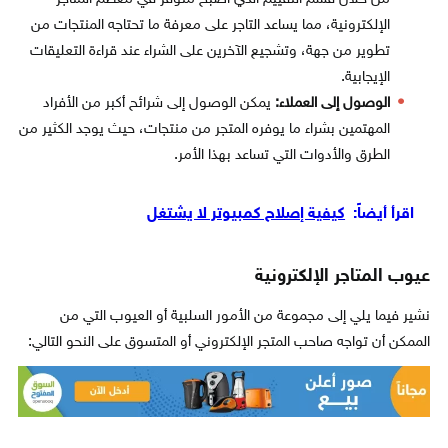
الإلكترونية، مما يساعد التاجر على معرفة ما تحتاجه المنتجات من
تطوير من جهة، وتشجيع الآخرين على الشراء عند قراءة التعليقات
الإيجابية.
الوصول إلى العملاء:
يمكن الوصول إلى شرائح أكبر من الأفراد
المهتمين بشراء ما يوفره المتجر من منتجات، حيث يوجد الكثير من
الطرق والأدوات التي تساعد بهذا الأمر.
اقرأ أيضاً:
كيفية إصلاح كمبيوتر لا يشتغل
عيوب المتاجر الإلكترونية
نشير فيما يلي إلى مجموعة من الأمور السلبية أو العيوب التي من
الممكن أن تواجه صاحب المتجر الإلكتروني أو المتسوق على النحو التالي: