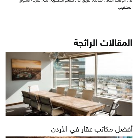
في الوقت الحالي كقائدة فريق في قسم المحتوى لدى شركة السوق
المفتوح.
المقالات الرائجة
أفضل مكاتب عقار في الأردن