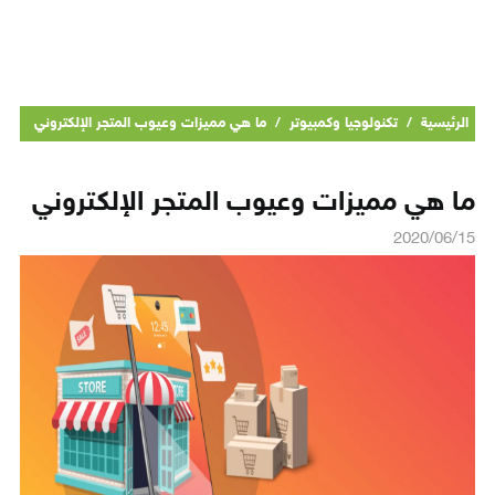
الرئيسية
/
تكنولوجيا وكمبيوتر
/
ما هي مميزات وعيوب المتجر الإلكتروني
ما هي مميزات وعيوب المتجر الإلكتروني
2020/06/15