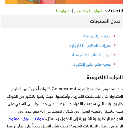
التصنيف:
|
تكنولوجيا وكمبيوتر
تكنولوجيا
جدول المحتويات
التجارة الإلكترونية
مميزات المتاجر الإلكترونية
عيوب المتاجر الإلكترونية
أهمية فتح متجر إلكتروني
التجارة الإلكترونية
بات مفهوم التجارة الإلكترونية E-Commerce واحداً من أشهر الطرق
المتداولة في التعاملات التجارية، وأفضلها، حيث يتميز بالكثير من الفوائد
والإيجابيات التي شجعت الأفراد والشركات على حدٍ سواء إلى السعي على
فهم ماهيته وكيفية العمل من خلاله، ناهيك عن أنه دفع عدداً من
المواقع الإلكترونية الشهيرة إلى الدخول به، مثل:
موقع السوق المفتوح
الرائد في مجال الإعلانات المبوبة؛ حيث باشر العمل حديثاً على تطوير هذا