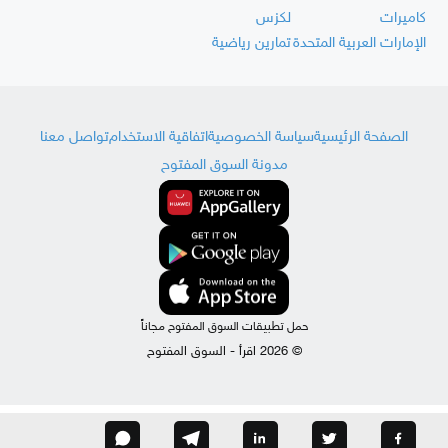
كاميرات
لكزس
الإمارات العربية المتحدة
تمارين رياضية
الصفحة الرئيسية
سياسة الخصوصية
اتفاقية الاستخدام
تواصل معنا
مدونة السوق المفتوح
حمل تطبيقات السوق المفتوح مجاناً
© 2026 اقرأ - السوق المفتوح