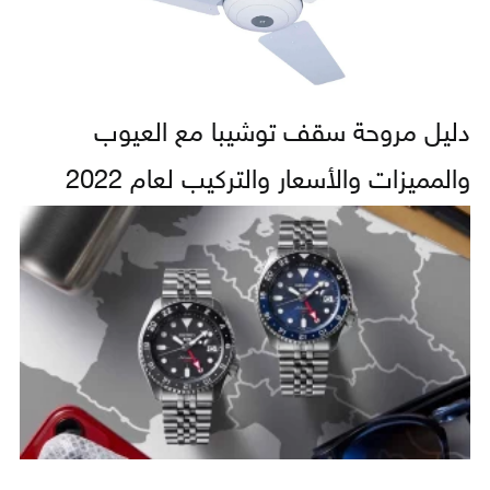
دليل مروحة سقف توشيبا مع العيوب
والمميزات والأسعار والتركيب لعام 2022