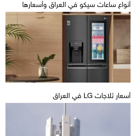
أنواع ساعات سيكو في العراق وأسعارها
أسعار ثلاجات LG في العراق