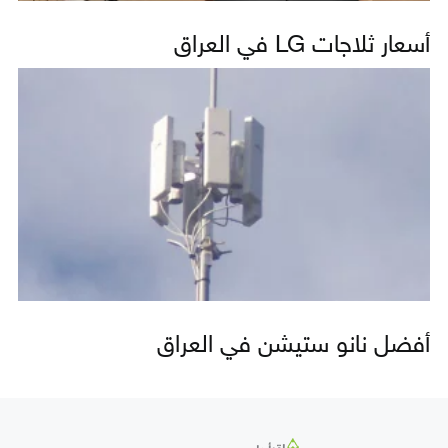
أسعار ثلاجات LG في العراق
أفضل نانو ستيشن في العراق