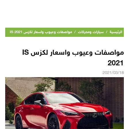
الرئيسية
/
سيارات ومحركات
/
مواصفات وعيوب واسعار لكزس IS 2021
مواصفات وعيوب واسعار لكزس IS
2021
2021/03/18