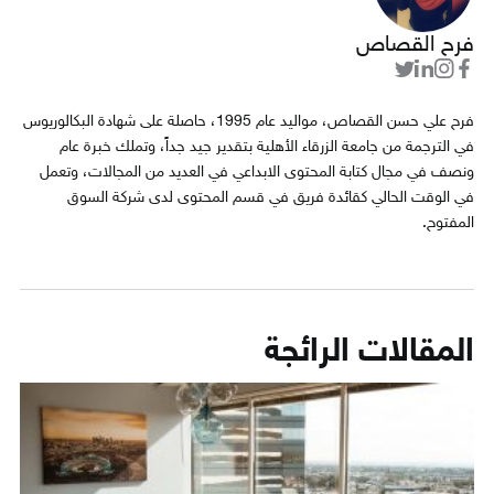
فرح القصاص
فرح علي حسن القصاص، مواليد عام 1995، حاصلة على شهادة البكالوريوس
في الترجمة من جامعة الزرقاء الأهلية بتقدير جيد جداً، وتملك خبرة عام
ونصف في مجال كتابة المحتوى الابداعي في العديد من المجالات، وتعمل
في الوقت الحالي كقائدة فريق في قسم المحتوى لدى شركة السوق
المفتوح.
المقالات الرائجة