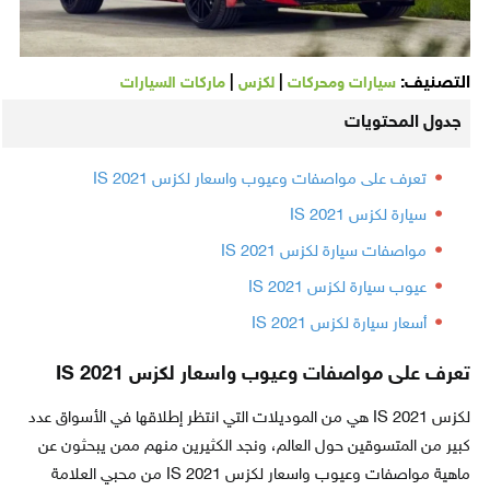
التصنيف:
|
|
سيارات ومحركات
لكزس
ماركات السيارات
جدول المحتويات
تعرف على مواصفات وعيوب واسعار لكزس IS 2021
سيارة لكزس IS 2021
مواصفات سيارة لكزس IS 2021
عيوب سيارة لكزس IS 2021
أسعار سيارة لكزس IS 2021
تعرف على مواصفات وعيوب واسعار لكزس IS 2021
لكزس 2021 IS هي من الموديلات التي انتظر إطلاقها في الأسواق عدد
كبير من المتسوقين حول العالم، ونجد الكثيرين منهم ممن يبحثون عن
ماهية مواصفات وعيوب واسعار لكزس 2021 IS من محبي العلامة