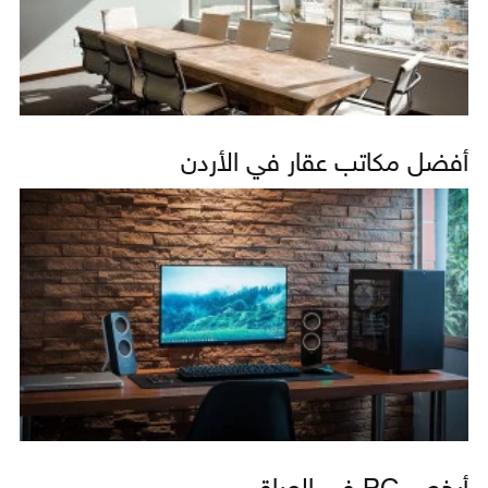
أفضل مكاتب عقار في الأردن