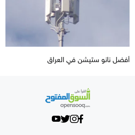
أفضل نانو ستيشن في العراق