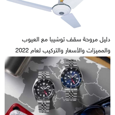
دليل مروحة سقف توشيبا مع العيوب
والمميزات والأسعار والتركيب لعام 2022