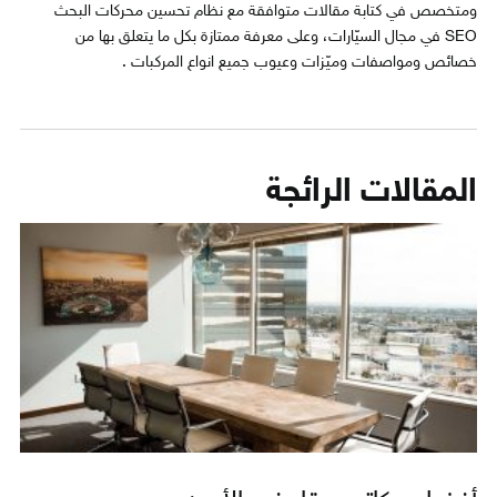
ومتخصص في كتابة مقالات متوافقة مع نظام تحسين محركات البحث
SEO في مجال السيّارات، وعلى معرفة ممتازة بكل ما يتعلق بها من
خصائص ومواصفات وميّزات وعيوب جميع انواع المركبات .
المقالات الرائجة