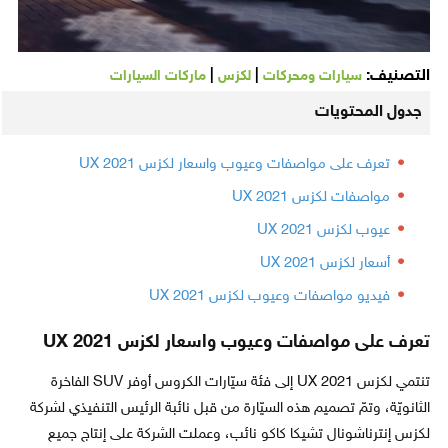
التصنيف:
|
|
سيارات ومحركات
لكزس
ماركات السيارات
جدول المحتويات
تعرف على مواصفات وعيوب واسعار لكزس UX 2021
مواصفات لكزس UX 2021
عيوب لكزس UX 2021
أسعار لكزس UX 2021
فيديو مواصفات وعيوب لكزس UX 2021
تعرف على مواصفات وعيوب واسعار لكزس UX 2021
تنتمي لكزس UX 2021 إلى فئة سيّارات الكروس أوفر SUV الفاخرة
الثانويّة، وتمّ تصميم هذه السيّارة من قبل نائبة الرئيس التنفيذي لشركة
لكزس إنترناشونال تشيكا كاكو نائب، وعملت الشركة على إنتاج جميع