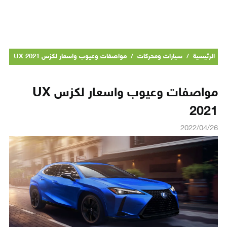
الرئيسية
/
سيارات ومحركات
/
مواصفات وعيوب واسعار لكزس UX 2021
مواصفات وعيوب واسعار لكزس UX
2021
2022/04/26