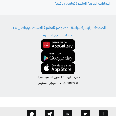
الإمارات العربية المتحدة
تمارين رياضية
الصفحة الرئيسية
سياسة الخصوصية
اتفاقية الاستخدام
تواصل معنا
مدونة السوق المفتوح
حمل تطبيقات السوق المفتوح مجاناً
© 2026 اقرأ - السوق المفتوح