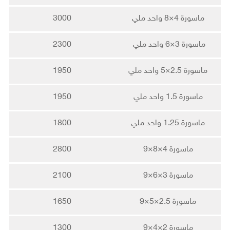
ماسورة 4×8 واحد ملي
3000
ماسورة 3×6 واحد ملي
2300
ماسورة 2.5×5 واحد ملي
1950
ماسورة 1.5 واحد ملي
1950
ماسورة 1.25 واحد ملي
1800
ماسورة 4×8×9
2800
ماسورة 3×6×9
2100
ماسورة 2.5×5×9
1650
ماسورة 2×4×9
1300