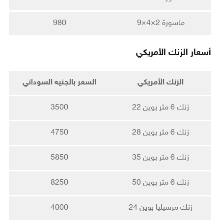
ماسورة 2×4×9
980
أسعار الزنك الأمريكي
الزنك الأمريكي
السعر بالجنيه السوداني
زنك 6 متر بوين 22
3500
زنك 6 متر بوين 28
4750
زنك 6 متر بوين 35
5850
زنك 6 متر بوين 50
8250
زنك مرسيليا بوين 24
4000