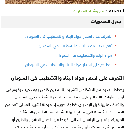
التصنيف:
بيع وشراء العقارات
جدول المحتويات
التعرف على اسعار مواد البناء والتشطيب في السودان
أهم اسعار مواد البناء والتشطيب في السودان
مواد البناء والتشطيب في السودان
الاطلاع على اسعار مواد البناء والتشطيب في السودان
التعرف على اسعار مواد البناء والتشطيب في السودان
يخطط العديد من الأشخاص لتشييد بناء معين خاص بهم، حيث يقوم في
أول خطواته بالاطلاع على اسعار مواد البناء والتشطيب في السودان
والتعرف عليها قبل البدء بأي خطوة أخرى، إذ مرحلة تشييد المباني تعد من
الصناعات الرئيسية التي يحتاج إليها البشر لتوفير المأوى والمنشآت
الحيوية، وقد بنى الإنسان البدائي أكواخاً من أغصان الأشجار والطين أو
الصخور، ثم تحسنت طرق تشييد البناء بشكل مطرد منذ تشييد تلك