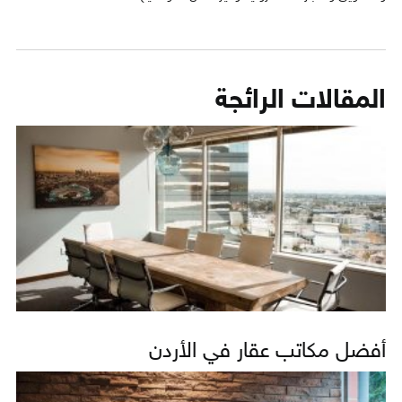
المقالات الرائجة
أفضل مكاتب عقار في الأردن