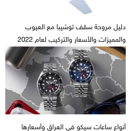
دليل مروحة سقف توشيبا مع العيوب
والمميزات والأسعار والتركيب لعام 2022
أنواع ساعات سيكو في العراق وأسعارها