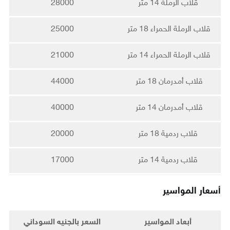
ﻗﻼﺏ اﻟﺮﻣﻠﺔ 14 ﻣﺘﺮ
28000
قلاب الرملة الحمراء 18 متر
25000
قلاب الرملة الحمراء 14 متر
21000
قلاب أمدرمان 18 متر
44000
قلاب أمدرمان 14 متر
40000
قلاب ردمية 18 متر
20000
قلاب ردمية 14 متر
17000
أسعار المواسير
أبعاد المواسير
السعر بالجنيه السوداني