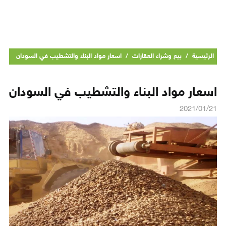
الرئيسية
/
بيع وشراء العقارات
/
اسعار مواد البناء والتشطيب في السودان
اسعار مواد البناء والتشطيب في السودان
2021/01/21