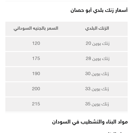
أسعار زنك بلدي أبو حصان
الزنك البلدي
السعر بالجنيه السوداني
زنك بوين 20
120
زنك بوين 28
175
زنك بوين 30
190
زنك بوين 33
200
زنك بوين 35
215
مواد البناء والتشطيب في السودان