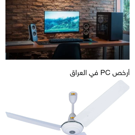
أرخص PC في العراق