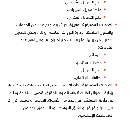
منح التمويل الشخصي.
منح تمويل السيارات.
منح التمويل العقاري.
الخدمات المصرفية المميزة:
حيث يتم منح عدد من الخدمات
والحلول المتعلقة بإدارة الثروات الخاصة، والتي يمكن للعميل
الاختيار من بينها بما يتناسب مع احتياجاته، ومن اهم هذه
الخدمات:
الودائع.
خطط الاستثمار.
منح التمويل.
بطاقات الائتمان.
الخدمات المصرفية الخاصة:
حيث يقدم البنك خدمات خاصة تتعلق
بإدارة الأموال الفائضة واستثمارها لتحقيق أقصى استفادة وذلك
عن طريق الاستثمار في عدد من الأسواق العالمية والمحلية في كل
من آسيا وإفريقيا والشرق الأوسط، وذلك وفق عدد من
المعاملات الإسلامية.