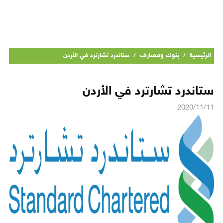
الرئيسية
/
بنوك ومصارف
/
ستاندرد تشارترد في الأردن
ستاندرد تشارترد في الأردن
2020/11/11