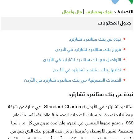
التصنيف:
|
بنوك ومصارف
مال وأعمال
جدول المحتويات
نبذة عن بنك ستاندرد تشارترد
فروع بنك ستاندرد تشارترد في الأردن
التواصل مع بنك ستاندرد تشارترد في الأردن
تطبيق بنك ستاندرد تشارترد في الأردن
الخدمات المصرفية من بنك ستاندرد تشارترد في الأردن
نبذة عن بنك ستاندرد تشارترد
ستاندرد تشارترد في الأردن Standard Chartered، هي عبارة عن شركة
بريطانية متعددة الجنسيات للخدمات المصرفية والمالية، تأسست عام
1969، ويقع مقرها الرئيسي في لندن، ولها عدة فروع في كل من آسيا
ومنطقة الشرق الأوسط، وأفريقيا، ومن هذه الفروع بنك الذي يقع في