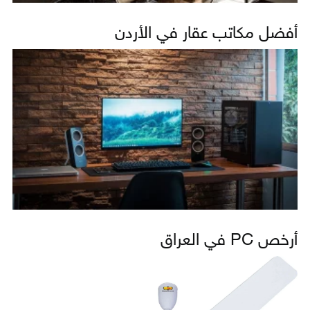
أفضل مكاتب عقار في الأردن
أرخص PC في العراق