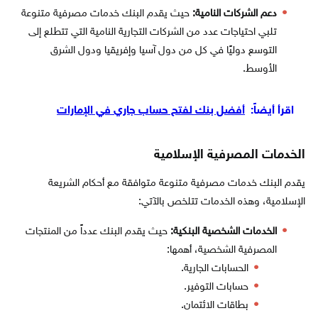
دعم الشركات النامية:
حيث يقدم البنك خدمات مصرفية متنوعة
تلبي احتياجات عدد من الشركات التجارية النامية التي تتطلع إلى
التوسع دوليًا في كل من دول آسيا وإفريقيا ودول الشرق
الأوسط.
اقرأ أيضاً:
أفضل بنك لفتح حساب جاري في الإمارات
الخدمات المصرفية الإسلامية
يقدم البنك خدمات مصرفية متنوعة متوافقة مع أحكام الشريعة
الإسلامية، وهذه الخدمات تتلخص بالآتي:
الخدمات الشخصية البنكية:
حيث يقدم البنك عدداً من المنتجات
المصرفية الشخصية، أهمها:
الحسابات الجارية.
حسابات التوفير.
بطاقات الائتمان.