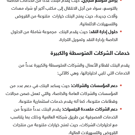
برامج التوسع التجاري:
حيث يقدم البنك عدداً من الخدمات الخاصة
بالتوسع، سواء من أجل الانتقال إلى مكتب أكبر أو شراء معدات
وآلات جديدة، حيث يمنح البنك خيارات متنوعة من القروض
والتسهيلات الائتمانية.
حلول إدارة النقد:
حيث يقدم البنك مجموعة شاملة من الحلول
الخاصة بإدارة النقد وتمويل التجارة.
خدمات الشركات المتوسطة والكبيرة
يقدم البنك لقطاع الأعمال والشركات المتوسطة والكبيرة عدداً من
الخدمات التي تلبي احتياجاتها، وهي كالآتي:
دعم المؤسسات والشركات:
حيث يساعد البنك في دعم عدد من
المؤسسات والشركات العامة والخاصة، والتي تعمل ضمن مجالات
وقطاعات متنوعة، كما أنه يقدم خدمات استثمارية متنوعة.
دعم الشركات متعددة الجنسيات:
يقدم البنك عدداً متنوعاً من
الخدمات المصرفية عن طريق شبكته العالمية وذلك بما يتناسب
مع احتياجات الشركات، حيث تمنح خيارات متنوعة من منتجات
القروض والتسهيلات المالية.