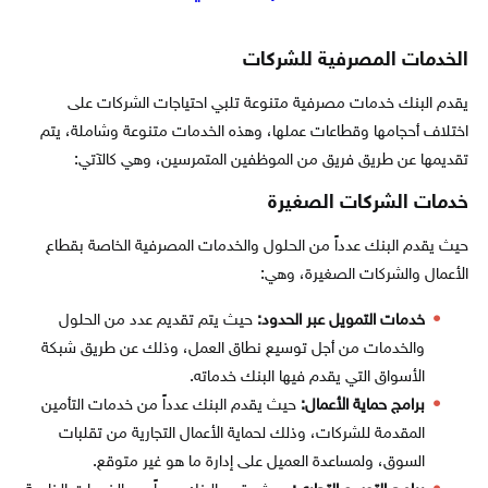
الخدمات المصرفية للشركات
يقدم البنك خدمات مصرفية متنوعة تلبي احتياجات الشركات على
اختلاف أحجامها وقطاعات عملها، وهذه الخدمات متنوعة وشاملة، يتم
تقديمها عن طريق فريق من الموظفين المتمرسين، وهي كالآتي:
خدمات الشركات الصغيرة
حيث يقدم البنك عدداً من الحلول والخدمات المصرفية الخاصة بقطاع
الأعمال والشركات الصغيرة، وهي:
خدمات التمويل عبر الحدود:
حيث يتم تقديم عدد من الحلول
والخدمات من أجل توسيع نطاق العمل، وذلك عن طريق شبكة
الأسواق التي يقدم فيها البنك خدماته.
برامج حماية الأعمال:
حيث يقدم البنك عدداً من خدمات التأمين
المقدمة للشركات، وذلك لحماية الأعمال التجارية من تقلبات
السوق، ولمساعدة العميل على إدارة ما هو غير متوقع.