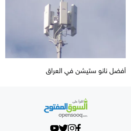
أفضل نانو ستيشن في العراق