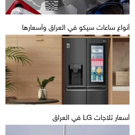
أنواع ساعات سيكو في العراق وأسعارها
أسعار ثلاجات LG في العراق