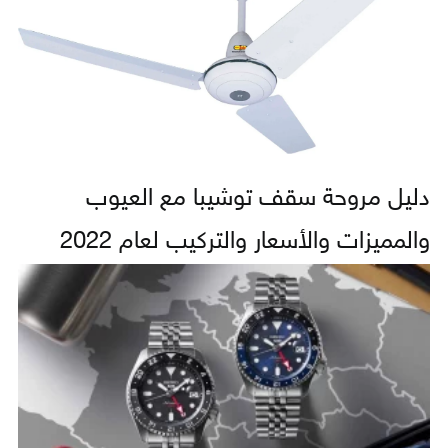
دليل مروحة سقف توشيبا مع العيوب
والمميزات والأسعار والتركيب لعام 2022