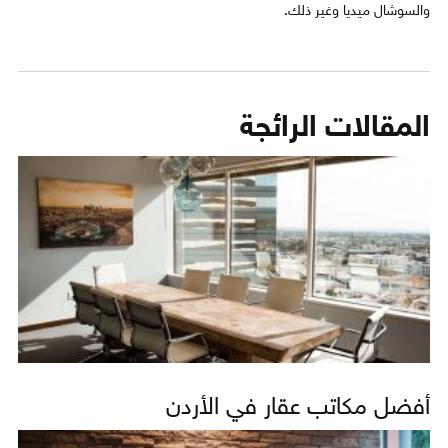
والسوشال ميديا وغير ذلك.
المقالات الرائجة
أفضل مكاتب عقار في الأردن