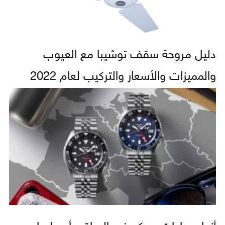
دليل مروحة سقف توشيبا مع العيوب
والمميزات والأسعار والتركيب لعام 2022