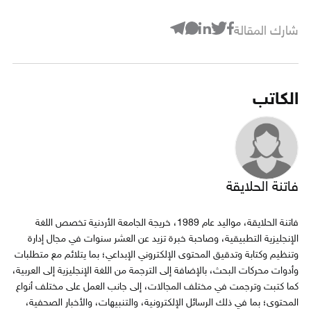
شارك المقالة
الكاتب
فاتنة الحلايقة
فاتنة الحلايقة، مواليد عام 1989، خريجة الجامعة الأردنية تخصص اللغة
الإنجليزية التطبيقية، وصاحبة خبرة تزيد عن العشر سنوات في مجال إدارة
وتنظيم وكتابة وتدقيق المحتوى الإلكتروني الإبداعي؛ بما يتلائم مع متطلبات
وأدوات محركات البحث، بالإضافة إلى الترجمة من اللغة الإنجليزية إلى العربية،
كما كتبت وترجمت في مختلف المجالات، إلى جانب العمل على مختلف أنواع
المحتوى؛ بما في ذلك الرسائل الإلكترونية، والتنبيهات، والأخبار الصحفية،