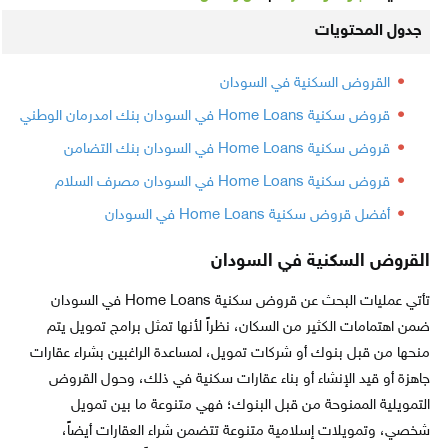
جدول المحتويات
القروض السكنية في السودان
قروض سكنية Home Loans في السودان بنك امدرمان الوطني
قروض سكنية Home Loans في السودان بنك التضامن
قروض سكنية Home Loans في السودان مصرف السلام
أفضل قروض سكنية Home Loans في السودان
القروض السكنية في السودان
تأتي عمليات البحث عن قروض سكنية Home Loans في السودان
ضمن اهتمامات الكثير من السكان، نظراً لأنها تمثل برامج تمويل يتم
منحها من قبل بنوك أو شركات تمويل، لمساعدة الراغبين بشراء عقارات
جاهزة أو قيد الإنشاء أو بناء عقارات سكنية في ذلك، وحول القروض
التمويلية الممنوحة من قبل البنوك؛ فهي متنوعة ما بين تمويل
شخصي، وتمويلات إسلامية متنوعة تتضمن شراء العقارات أيضاً،