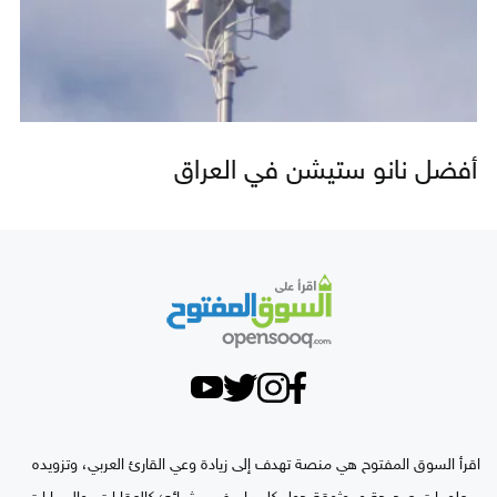
أفضل نانو ستيشن في العراق
اقرأ السوق المفتوح هي منصة تهدف إلى زيادة وعي القارئ العربي، وتزويده