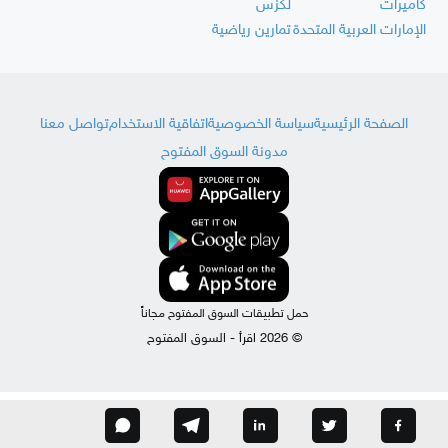
كاميرات
لكزس
الإمارات العربية المتحدة
تمارين رياضية
الصفحة الرئيسية
سياسة الخصوصية
اتفاقية الاستخدام
تواصل معنا
مدونة السوق المفتوح
حمل تطبيقات السوق المفتوح مجاناً
© 2026 اقرأ - السوق المفتوح