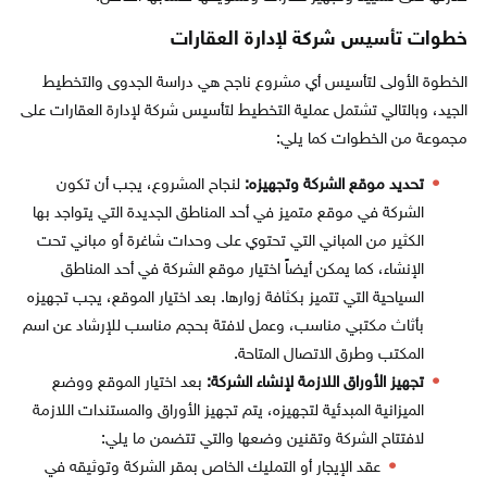
خطوات تأسيس شركة لإدارة العقارات
الخطوة الأولى لتأسيس أي مشروع ناجح هي دراسة الجدوى والتخطيط
الجيد، وبالتالي تشتمل عملية التخطيط لتأسيس شركة لإدارة العقارات على
مجموعة من الخطوات كما يلي:
تحديد موقع الشركة وتجهيزه:
لنجاح المشروع، يجب أن تكون
الشركة في موقع متميز في أحد المناطق الجديدة التي يتواجد بها
الكثير من المباني التي تحتوي على وحدات شاغرة أو مباني تحت
الإنشاء، كما يمكن أيضاً اختيار موقع الشركة في أحد المناطق
السياحية التي تتميز بكثافة زوارها. بعد اختيار الموقع، يجب تجهيزه
بأثاث مكتبي مناسب، وعمل لافتة بحجم مناسب للإرشاد عن اسم
المكتب وطرق الاتصال المتاحة.
تجهيز الأوراق اللازمة لإنشاء الشركة:
بعد اختيار الموقع ووضع
الميزانية المبدئية لتجهيزه، يتم تجهيز الأوراق والمستندات اللازمة
لافتتاح الشركة وتقنين وضعها والتي تتضمن ما يلي:
عقد الإيجار أو التمليك الخاص بمقر الشركة وتوثيقه في