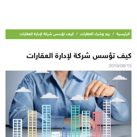
الرئيسية
/
بيع وشراء العقارات
/
كيف تؤسس شركة لإدارة العقارات
كيف تؤسس شركة لإدارة العقارات
2019/09/15