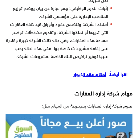
لكل شريك.
إثبات التدرج الوظيفي: وهو عبارة عن بيان يوضح توزيع
المناصب الإدارية على مؤسسي الشركة.
أملاك الشركة: وتتضمن عقود وأوراق قيد كافة العقارات
التي تديرها أو تملكها الشركة، وتقديم مخططات توضح
مساحة هذه العقارات، وفي حالة كانت الشركة كبيرة وقادرة
على إقامة مشروعات خاصة بها، ففي هذه الحالة يجب
عليها توفير تراخيص البناء الخاصة بمشروعات الشركة.
اقرأ أيضاً:
أحكام عقد الإيجار
مهام شركة إدارة العقارات
تقوم شركة إدارة العقارات بمجموعة من المهام مثل: