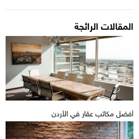
المقالات الرائجة
أفضل مكاتب عقار في الأردن