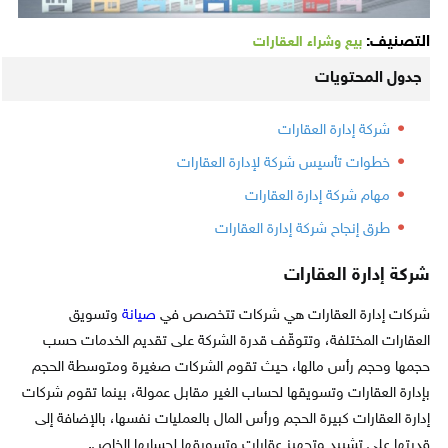
التصنيف:
بيع وشراء العقارات
جدول المحتويات
شركة إدارة العقارات
خطوات تأسيس شركة لإدارة العقارات
مهام شركة إدارة العقارات
طرق إنجاح شركة إدارة العقارات
شركة إدارة العقارات
شركات إدارة العقارات هي شركات تتخصص في
صيانة
وتسويق
العقارات المختلفة، وتتوقّف قدرة الشركة على تقديم الخدمات حسب
حجمها وحجم رأس مالها، حيث تقوم الشركات صغيرة ومتوسطة الحجم
بإدارة العقارات وتسويقها لحساب الغير مقابل عمولة، بينما تقوم شركات
إدارة العقارات كبيرة الحجم ورأس المال بالعمليات نفسها، بالإضافة إلى
قدرتها على تشييد وتجهيز عقارات وتسويقها لحسابها الخاص.