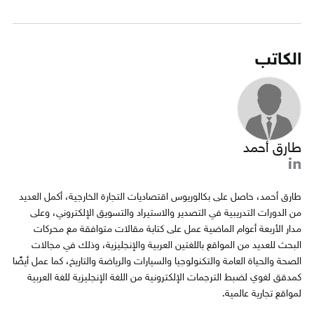
الكاتب
طارق أحمد
طارق أحمد، حاصل على بكالوريوس اقتصاديات التجارة الخارجية، أكمل العديد
من الدورات التدريبية في التصدير والاستيراد والتسويق الإلكتروني، وعلى
مدار الأربعة أعوام الماضية عمل على كتابة مقالات متوافقة مع محركات
البحث للعديد من المواقع باللغتين العربية والإنجليزية، وذلك في مجالات
الصحة والحياة العامة والتكنولوجيا والسيارات والرياضة والتاريخ، كما عمل أيضًا
كمدقق لغوي لضبط الترجمات الإلكترونية من اللغة الإنجليزية للغة العربية
لمواقع تجارية عالمية.