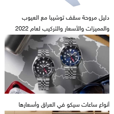
دليل مروحة سقف توشيبا مع العيوب
والمميزات والأسعار والتركيب لعام 2022
أنواع ساعات سيكو في العراق وأسعارها