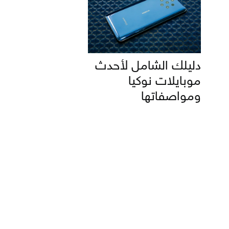
دليلك الشامل لأحدث
موبايلات نوكيا
ومواصفاتها