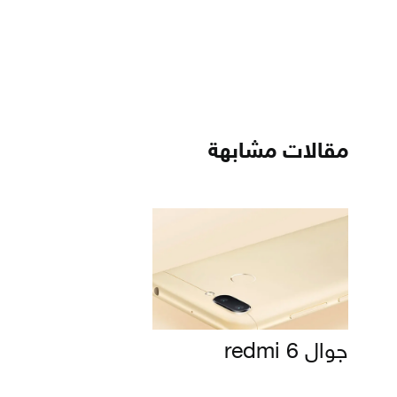
مقالات مشابهة
جوال redmi 6