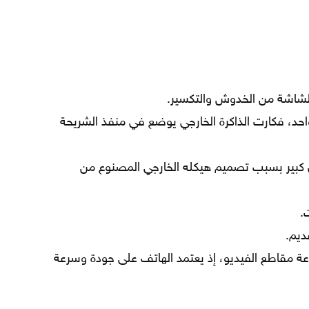
لشاشة من الخدوش والتكسير.
احد، فكارت الذاكرة الخارجي يوضع في منفذ الشريحة
كبير بسبب تصميم هيكله الخارجي المصنوع من
.
ديم.
رعة مقاطع الفيديو، إذ يعتمد الهاتف على جودة وسرعة