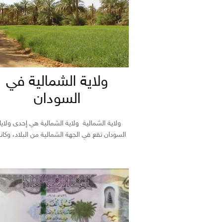
ولاية الشمالية في
السودان
ولاية الشمالية ولاية الشمالية هي إحدى ولاي
السودان تقع في الجهة الشمالية من البلاد، وكان