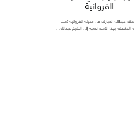
الفروانية
قة عبدالله المبارك في مدينة الفروانية تمت
المنطقة بهذا الاسم نسبة إلى الشيخ عبدالله...