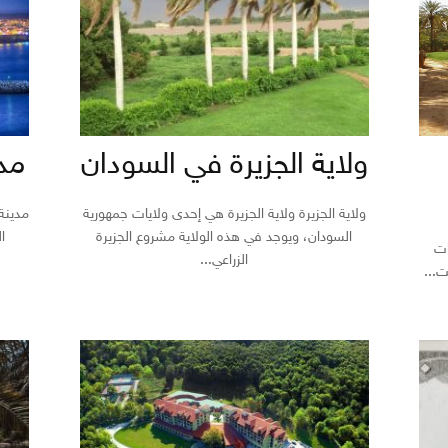
ولاية الجزيرة في السودان
مد
ولاية الجزيرة ولاية الجزيرة هي إحدى ولايات جمهورية
مدينة
السودان، ويوجد في هذه الولاية مشروع الجزيرة
ا
ات
الزراعي...
ت...