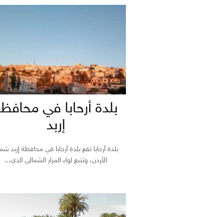
بلدة أرحابا في محافظ
إربد
بلدة أرحابا تقع بلدة أرحابا في محافظة إربد شم
الأردن، وتتبع لواء المزار الشمالي الذي...