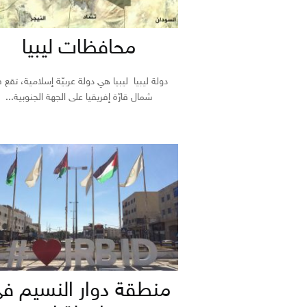
محافظات ليبيا
دولة ليبيا ليبيا هي دولة عربيّة إسلامية، تقع 
شمال قارّة إفريقيا على الجهة الجنوبية...
منطقة دوار النسيم ف