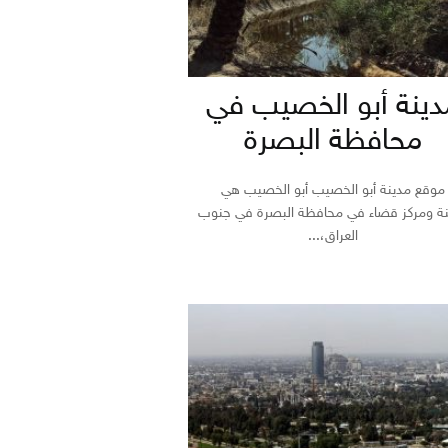
دينة أبو الخصيب في
محافظة البصرة
موقع مدينة أبو الخصيب أبو الخصيب هي
نة ومركز قضاء في محافظة البصرة في جنوب
العراق،...