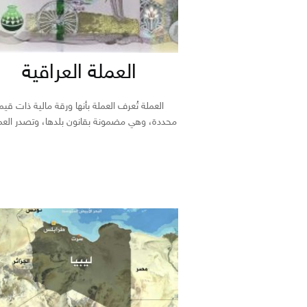
العملة العراقية
العملة تُعرف العملة بأنها ورقة مالية ذات قيم
محددة، وهي مضمونة بقانون بلدها، وتصدر العمل