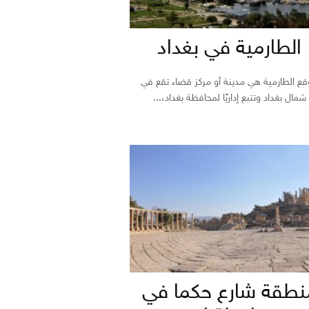
الطارمية في بغداد
ع الطارمية هي مدينة أو مركز قضاء تقع في
شمال بغداد وتتبع إداريًا لمحافظة بغداد،...
نطقة شارع حكما في