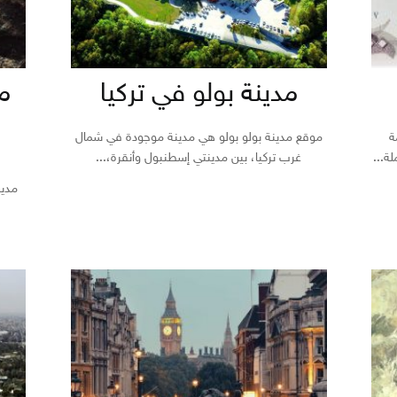
مدينة بولو في تركيا
م
ة
موقع مدينة بولو بولو هي مدينة موجودة في شمال
ة...
غرب تركيا، بين مدينتي إسطنبول وأنقرة،...
مدي