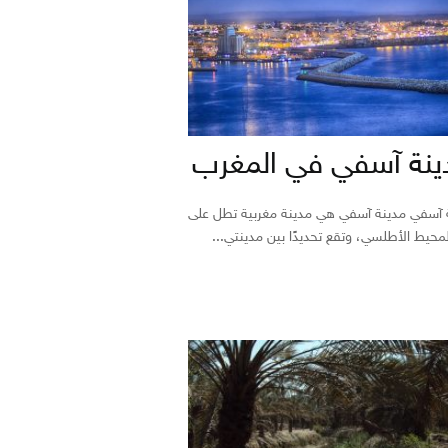
ينة آسفي في المغرب
 آسفي مدينة آسفي هي مدينة مغربية تطل على
لمحيط الأطلسي، وتقع تحديدًا بين مدينتي...