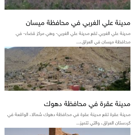
مدينة علي الغربي في محافظة ميسان
مدينة علي الغربي تقع مدينة علي الغربي- وهي مركز قضاء- في
محافظة ميسان في العراق،...
مدينة عقرة في محافظة دهوك
مدينة عقرة تقع مدينة عقرة في محافظة دهوك شمالا، الواقعة في
كردستان العراق، والتي تتميز...