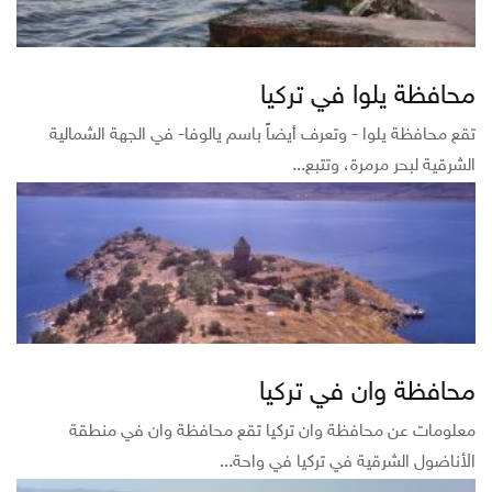
محافظة يلوا في تركيا
تقع محافظة يلوا - وتعرف أيضاً باسم يالوفا- في الجهة الشمالية
الشرقية لبحر مرمرة، وتتبع...
محافظة وان في تركيا
معلومات عن محافظة وان تركيا تقع محافظة وان في منطقة
الأناضول الشرقية في تركيا في واحة...