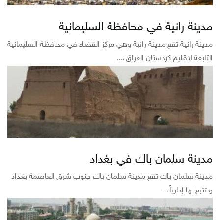
مدينة رانية في محافظة السليمانية
مدينة رانية تقع مدينة رانية وهي مركز القضاء في محافظة السليمانية
التابعة لإقليم كردستان العراق،...
مدينة سلمان باك في بغداد
مدينة سلمان باك تقع مدينة سلمان باك جنوب شرق العاصمة بغداد
و تتبع لها إدارياً،...