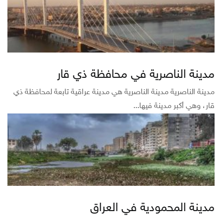
مدينة الناصرية في محافظة ذي قار
مدينة الناصرية مدينة الناصرية هي مدينة عراقية تابعة لمحافظة ذي
قار، وهي أكبر مدينة فيها...
مدينة المحمودية في العراق