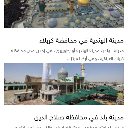
مدينة الهندية في محافظة كربلاء
مدينة الهندية مدينة الهندية أو (طويريج)، هي إحدى مدن محافظة
كربلاء العراقية، وهي أيضاً مركز...
مدينة بلد في محافظة صلاح الدين
مدينة بلد تعتبر مدينة بلد مركز قضاء بلد، والذي يعد أحد أقضية