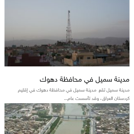
مدينة سميل في محافظة دهوك
مدينة سميل تقع مدينة سميل في محافظة دهوك في إقليم
كردستان العراق، وقد تأسست عام...