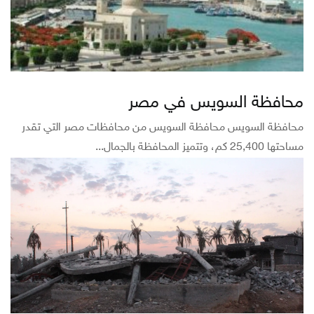
محافظة السويس في مصر
محافظة السويس محافظة السويس من محافظات مصر التي تقدر
مساحتها 25,400 كم، وتتميز المحافظة بالجمال...