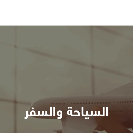
السياحة والسفر