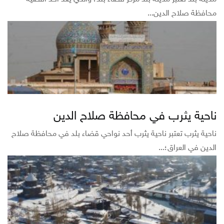
محافظة صلاح الدين...
ناحية يثرب في محافظة صلاح الدين
ناحية يثرب تعتبر ناحية يثرب أحد نواحي قضاء بلد في محافظة صلاح
الدين في العراق؛...