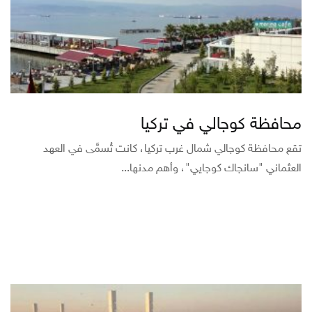
محافظة كوجالي في تركيا
تقع محافظة كوجالي شمال غرب تركيا، كانت تُسمَّى في العهد
العثماني "سانجاك كوجايي"، وأهم مدنها...