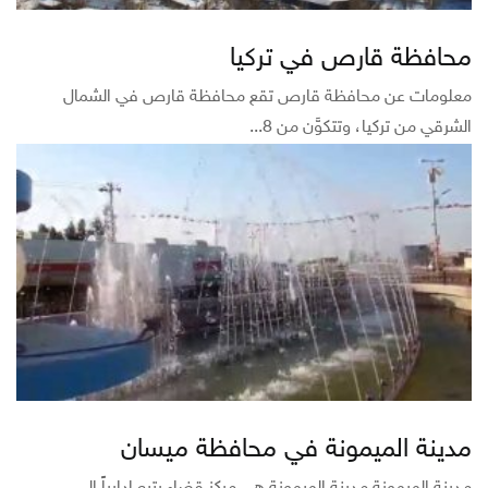
محافظة قارص في تركيا
معلومات عن محافظة قارص تقع محافظة قارص في الشمال
الشرقي من تركيا، وتتكوَّن من 8...
مدينة الميمونة في محافظة ميسان