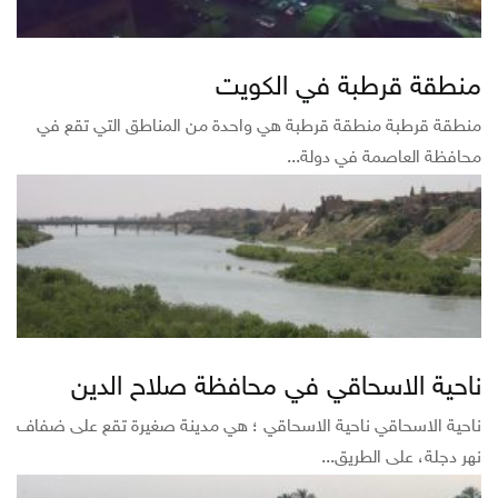
منطقة قرطبة في الكويت
منطقة قرطبة منطقة قرطبة هي واحدة من المناطق التي تقع في
محافظة العاصمة في دولة...
ناحية الاسحاقي في محافظة صلاح الدين
ناحية الاسحاقي ناحية الاسحاقي ؛ هي مدينة صغيرة تقع على ضفاف
نهر دجلة، على الطريق...