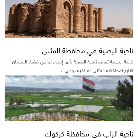
ناحية البصية في محافظة المثنى
ناحية البصية تعرف ناحية البصية بأنها إحدى نواحي قضاء السلمان
التابع لمحافظة المثنى العراقية، وهي...
ناحية الزاب في محافظة كركوك