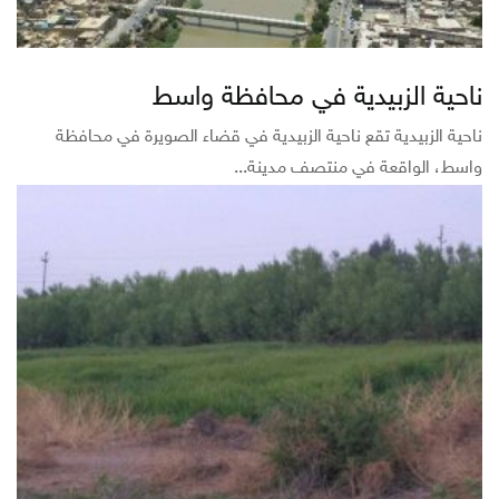
ناحية الزبيدية في محافظة واسط
ناحية الزبيدية تقع ناحية الزبيدية في قضاء الصويرة في محافظة
واسط، الواقعة في منتصف مدينة...