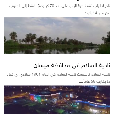
ناحية الزاب تقع ناحية الزاب على بعد 70 كيلومترًا فقط إلى الجنوب
من مدينة كركوك...
ناحية السلام في محافظة ميسان
ناحية السلام تأسّست ناحية السلام في العام 1961 ميلادي أي قبل
ما يقارب 58 عاماً،...