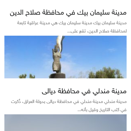
مدينة سليمان بيك في محافظة صلاح الدين
مدينة سليمان بيك مدينة سليمان بيك هي مدينة عراقية تابعة
لمحافظة صلاح الدين، تقع على...
مدينة مندلي في محافظة ديالى
مدينة مندلي مدينة مندلي في محافظة ديالى بدولة العراق، ذُكرت
في كتب التاريخ وقيل بأنه...