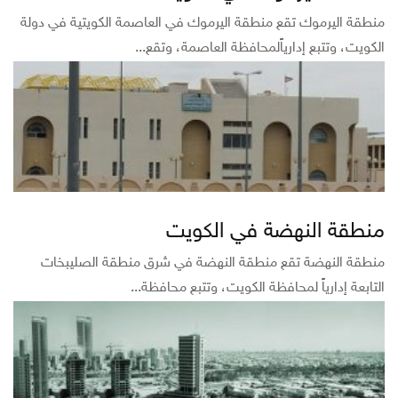
منطقة اليرموك تقع منطقة اليرموك في العاصمة الكويتية في دولة
الكويت، وتتبع إدارياًلمحافظة العاصمة، وتقع...
منطقة النهضة في الكويت
منطقة النهضة تقع منطقة النهضة في شرق منطقة الصليبخات
التابعة إدارياً لمحافظة الكويت، وتتبع محافظة...