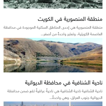
منطقة المنصورية في الكويت
منطقة المنصورية هي إحدى المناطق السكنية الموجودة في محافظة
العاصمة الكويتية، وتعتبر واحدةً من أصغر...
ناحية الشنافية في محافظة الديوانية
ناحية الشنافية ناحية الشنافية هي ناحيةٌ عراقيةٌ تقع ضمن محافظة
الديوانية جنوب العراق، وهي واحدةٌ...