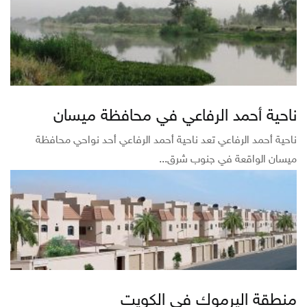
ناحية أحمد الرفاعي في محافظة ميسان
ناحية أحمد الرفاعي تعد ناحية أحمد الرفاعي أحد نواحي محافظة
ميسان الواقعة في جنوب شرق...
منطقة اليرموك في الكويت