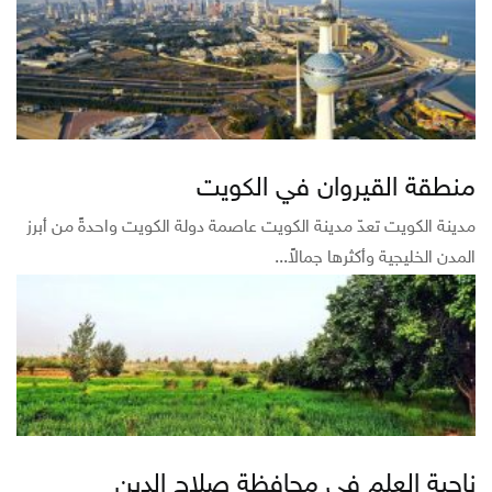
منطقة القيروان في الكويت
مدينة الكويت تعدّ مدينة الكويت عاصمة دولة الكويت واحدةً من أبرز
المدن الخليجية وأكثرها جمالاً...
ناحية العلم في محافظة صلاح الدين