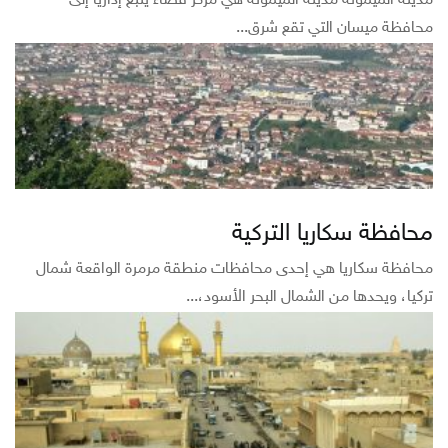
مدينة الميمونة مدينة الميمونة هي مركز قضاء يتبع إدارياً إلى
محافظة ميسان التي تقع شرق...
محافظة سكاريا التركية
محافظة سكاريا هي إحدى محافظات منطقة مرمرة الواقعة شمال
تركيا، ويحدها من الشمال البحر الأسود،...