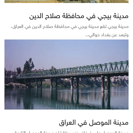
مدينة بيجي في محافظة صلاح الدين
مدينة بيجي تقع مدينة بيجي في محافظة صلاح الدين في العراق،
وتبعد عن بغداد حوالي...
مدينة الموصل في العراق