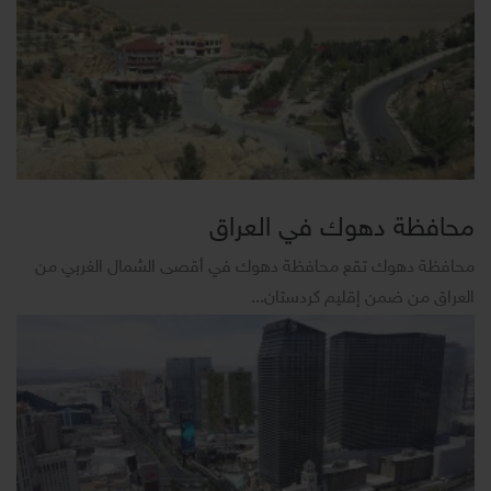
محافظة دهوك في العراق
محافظة دهوك تقع محافظة دهوك في أقصى الشمال الغربي من
العراق من ضمن إقليم كردستان...