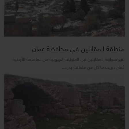
منطقة المقابلين في محافظة عمان
تقع منطقة المقابلين في المنطقة الجنوبية من العاصمة الأردنية
عُمان، ويحدها كلُ من منطقة بدر،...