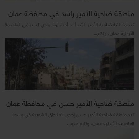
منطقة ضاحية الأمير راشد في محافظة عمان
تعد منطقة ضاحية الأمير راشد أحد أحياء لواء وادي السير في العاصمة
الأردنية عمان، وتقع...
منطقة ضاحية الأمير حسن في محافظة عمان
تعد منطقة ضاحية الأمير حسن إحدى المناطق الشعبية في وسط
العاصمة الأردنية عمان، وتتبع هذه...