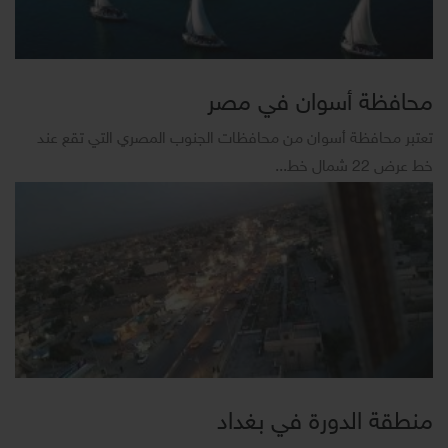
محافظة أسوان في مصر
تعتبر محافظة أسوان من محافظات الجنوب المصري التي تقع عند
خط عرض 22 شمال خط...
منطقة الدورة في بغداد