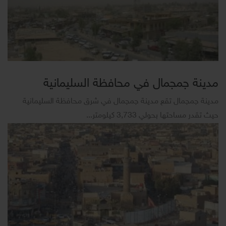
مدينة جمجمال في محافظة السليمانية
مدينة جمجمال تقع مدينة جمجمال في شرق محافظة السليمانية
حيث تقدر مساحتها بحولي 3,733 كيلومتر...