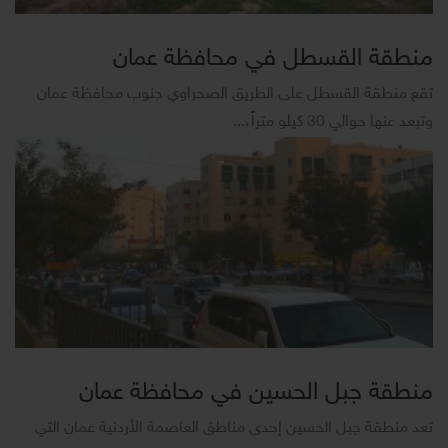
منطقة القسطل في محافظة عمان
تقع منطقة القسطل على الطريق الصحراوي جنوب محافظة عمان
وتبعد عنها حوالي 30 كيلو متراً،...
منطقة جبل الحسين في محافظة عمان
تعد منطقة جبل الحسين إحدى مناطق العاصمة الأردنية عمان التي