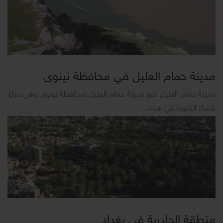
مدينة حمام العليل في محافظة نينوى
مدينة حمام العليل تتبع مدينة حمام العليل لمحافظة نينوى وهي مركز
قضاء الشورة في هذه...
منطقة الجادرية في بغداد