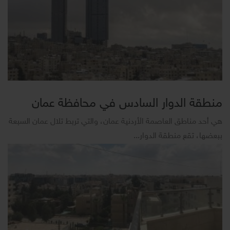
منطقة الدوار السادس في محافظة عمان
هي أحد مناطق العاصمة الأردنية عمان، والتي تربط تلال عمان السبعة
ببعضها، تقع منطقة الدوار...