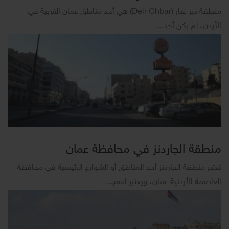
منطقة دير غبار (Deir Ghbar) هي أحد مناطق عمان الغربية في
الأردن، لم يكن أحد...
منطقة الجاردنز في محافظة عمان
تعتبر منطقة الجاردنز أحد المناطق أو الشوارع الرئيسية في محافظة
العاصمة الأردنية عمان، ويعتبر اسم...