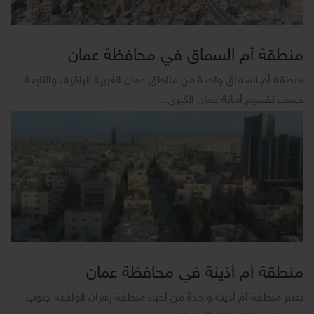
منطقة أم السماق في محافظة عمان
منطقة أم السماق واحدة من مناطق عمان الغربية الراقية، والتابعة
حسب تقسيم أمانة عمان الكبرى...
منطقة أم أذينة في محافظة عمان
تعتبر منطقة أم أذينة واحدةً من أحياء منطقة زهران الواقعة جنوب