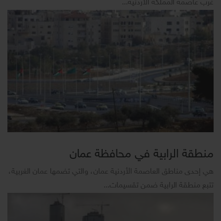
غرب عاصمة المملكة الأردنية...
منطقة الرابية في محافظة عمان
هي إحدى مناطق العاصمة الأردنية عمان، والتي تضمها عمان الغربية،
تتبع منطقة الرابية ضمن تقسيمات...