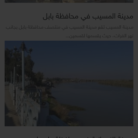
مدينة المسيب في محافظة بابل
مدينة المسيب تقع مدينة المسيب في منتصف محافظة بابل بجانب
نهر الفرات، حيث يقسمها لقسمين...