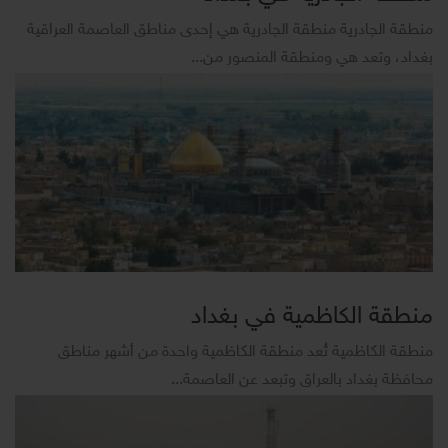
منطقة الجادرية منطقة الجادرية هي إحدى مناطق العاصمة العراقية
بغداد، وتعد هي ومنطقة المنصور من...
منطقة الكاظمية في بغداد
منطقة الكاظمية تُعد منطقة الكاظمية واحدة من أشهر مناطق
محافظة بغداد بالعراق وتبعد عن العاصمة...