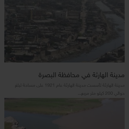
مدينة الهارثة في محافظة البصرة
مدينة الهارثة تأسست مدينة الهارثة عام 1921 على مساحة تبلغ
حوالي 200 كيلو متر مربع...