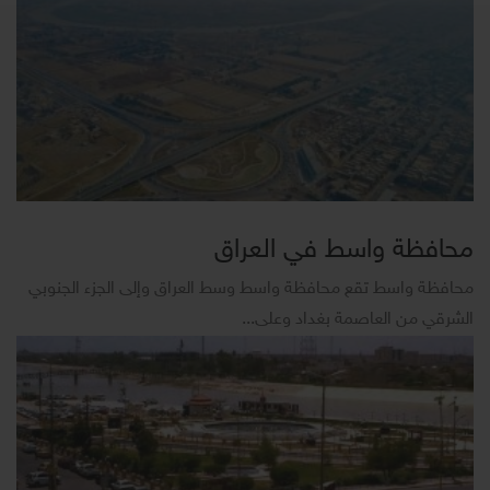
محافظة واسط في العراق
محافظة واسط تقع محافظة واسط وسط العراق وإلى الجزء الجنوبي
الشرقي من العاصمة بغداد وعلى...