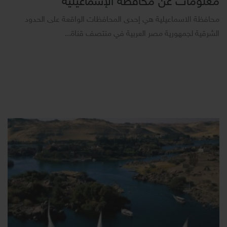
معلومات عن محافظة الإسماعيلية
محافظة الاسماعيلية هي إحدى المحافظات الواقعة على الحدود
الشرقية لجمهورية مصر العربية في منتصف قناة...