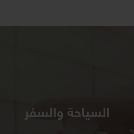
السياحة والسفر