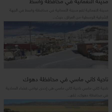
مدينة النعمانية في محافظة واسط
مدينة النعمانية تقع مدينة النعمانية في محافظة واسط في الجهة
الشرقية الوسطية من العراق، حيث...
ناحية كاني ماسي في محافظة دهوك
ناحية كاني ماسي ناحية كاني ماسي هي إحدى نواحي قضاء العمادية
في محافظة دهوك، تقع...