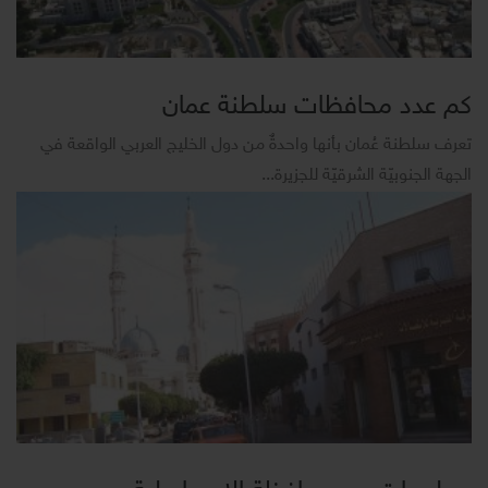
كم عدد محافظات سلطنة عمان
تعرف سلطنة عُمان بأنها واحدةٌ من دول الخليج العربي الواقعة في
الجهة الجنوبيّة الشرقيّة للجزيرة...