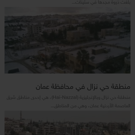
بلغت ذروة مجدها في ستينات...
منطقة حي نزال في محافظة عمان
منطقة حي نزال وبالإنجليزية (Hai-Nazzal)، هي إحدى مناطق شرق
العاصمة الأردنية عمان، وهي من المناطق...