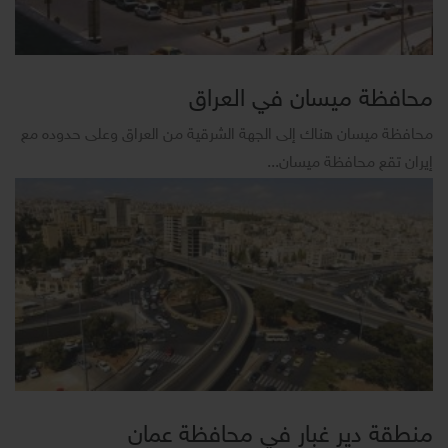
محافظة ميسان في العراق
محافظة ميسان هناك إلى الجهة الشرقية من العراق وعلى حدوده مع
إيران تقع محافظة ميسان...
منطقة دير غبار في محافظة عمان