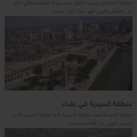
منطقة الدورة هي إحدى مناطق جنوب بغداد الواسعة والتي تطل
على الشاطئ الغربي لنهر دجلة، كانت تضم...
منطقة السيدية في بغداد
منطقة السيدية تعرف منطقة السيدية بأنها منطقةٌ تقع في الجزء
الجنوبي الغربي من العاصمة بغداد...