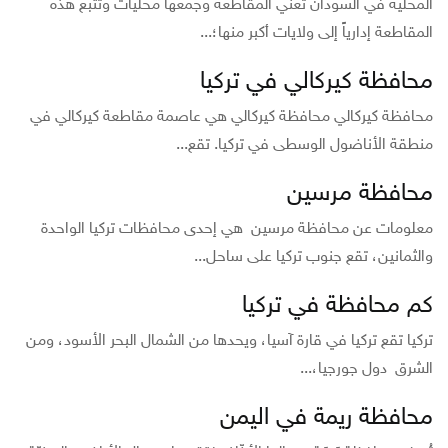
المحلية في السودان تعني المقاطعة وجمعها محليات وتتبع هذه
المقاطعة إدارياً إلى ولايات أكبر منها؛...
محافظة كيركالي في تركيا
محافظة كيركالي محافظة كيركالي هي عاصمة مقاطعة كيركالي في
منطقة الأناضول الوسطى في تركيا. تقع...
محافظة مرسين
معلومات عن محافظة مرسين هي إحدى محافظات تركيا الواحدة
والثمانين، تقع جنوب تركيا على ساحل...
كم محافظة في تركيا
تركيا تقع تركيا في قارة آسيا، ويحدها من الشمال البحر الأسود، ومن
الشرق دول جورجيا،...
محافظة ريمة في اليمن