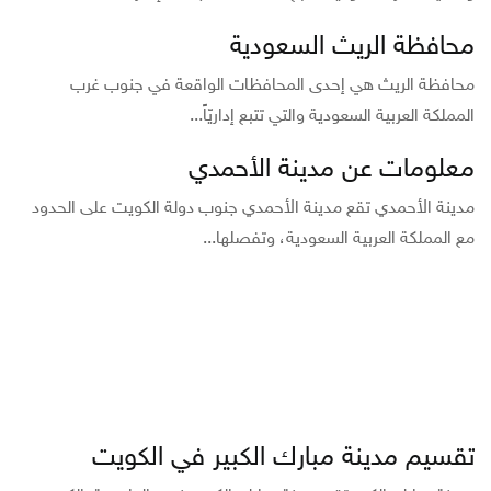
محافظة الريث السعودية
محافظة الريث هي إحدى المحافظات الواقعة في جنوب غرب
المملكة العربية السعودية والتي تتبع إداريّاً...
معلومات عن مدينة الأحمدي
مدينة الأحمدي تقع مدينة الأحمدي جنوب دولة الكويت على الحدود
مع المملكة العربية السعودية، وتفصلها...
تقسيم مدينة مبارك الكبير في الكويت