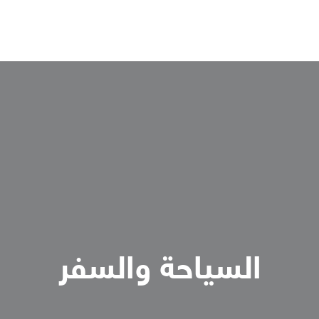
السياحة والسفر