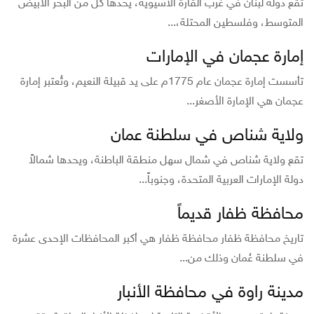
تقع دولة لبنان في غرب القارة الآسيوية، يحدها كلُ من البحر الأبيض
المتوسط، وفلسطين المحتلة،...
إمارة عجمان في الإمارات
تأسست إمارة عجمان عام 1775م على يد قبيلة النعيم، وتُعتبر إمارة
عجمان هي الإمارة الأصغر...
ولاية شناص في سلطنة عمان
تقع ولاية شناص في شمال سهل منطقة الباطنة، ويحدها شمالاً
دولة الإمارات العربية المتحدة، وجنوباً...
محافظة ظفار قديماً
تاريخ محافظة ظفار محافظة ظفار هي أكبر المحافظات الإحدى عشرة
في سلطنة عُمان وذلك من...
مدينة راوة في محافظة الأنبار