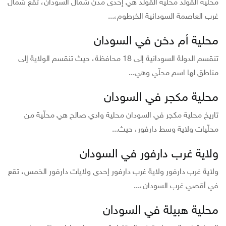
محلية القولد محلية القولد هي إحدى مدن شمال السودان، تقع شمال
غرب العاصمة السودانية الخرطوم،...
محلية أم دخن في السودان
تنقسم الدولة السودانية إلى 18 محافظة، حيث تنقسم الولاية إلى
مناطق لها اسم محلّي وهي...
محلية مكجر في السودان
تاريخ محلية مكجر في السودان محلية وادي صالح هي محلّية من
محلّيات ولاية وسط دارفور، حيث...
ولاية غرب دارفور في السودان
ولاية غرب دارفور ولاية غرب دارفور إحدى ولايات دارفور الخمس، تقع
في أقصي غرب السودان،...
محلية هبيلة في السودان