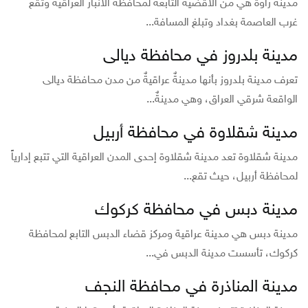
مدينة راوة هي من الأقضية التابعة لمحافظة الأنبار العراقية وتقع
غرب العاصمة بغداد وتبلغ المسافة...
مدينة بلدروز في محافظة ديالى
تعرف مدينة بلدروز بأنها مدينةٌ عراقيةٌ من مدن محافظة ديالى
الواقعة شرقي العراق، وهي مدينةٌ...
مدينة شقلاوة في محافظة أربيل
مدينة شقلاوة تعد مدينة شقلاوة إحدى المدن العراقية التي تتبع إدارياً
لمحافظة أربيل، حيث تقع...
مدينة دبس في محافظة كركوك
مدينة دبس هي مدينة عراقية ومركز قضاء الدبس التابع لمحافظة
كركوك، تأسست مدينة الدبس في...
مدينة المناذرة في محافظة النجف