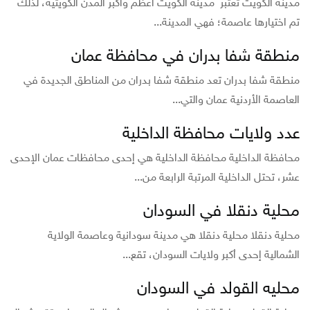
مدينة الكويت تعتبر مدينة الكويت أعظم وأكبر المدن الكويتية، لذلك
تم اختيارها عاصمة؛ فهي المدينة...
منطقة شفا بدران في محافظة عمان
منطقة شفا بدران تعد منطقة شفا بدران من المناطق الجديدة في
العاصمة الأردنية عمان والتي...
عدد ولايات محافظة الداخلية
محافظة الداخلية محافظة الداخلية هي إحدى محافظات عمان الإحدى
عشر، تحتل الداخلية المرتبة الرابعة من...
محلية دنقلا في السودان
محلية دنقلا محلية دنقلا هي مدينة سودانية وعاصمة الولاية
الشمالية إحدى أكبر ولايات السودان، تقع...
محليه القولد في السودان