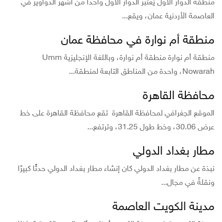
منطقة الدوار الأول يُعتبر الدوار الأول واحداً من أشهر الدواوير في
العاصمة الأردنية عمان، ويقع...
منطقة أم نوارة في محافظة عمان
منطقة أم نوارة منطقة أم نوارة، وباللغة الإنجليزية Umm
Nowarah، واحدة من المناطق التابعة لمنطقة...
محافظة القاهرة
الموقع الجغرافي لمحافظة القاهرة تقع محافظة القاهرة على خط
عرض 30.06، وخط طول 31.25، وترتفع...
مطار بغداد الدولي
نبذة عن مطار بغداد الدولي كان إنشاء مطار بغداد الدولي حدثًا كبيرًا
ونقلةً في مجال...
مدينة الكويت العاصمة