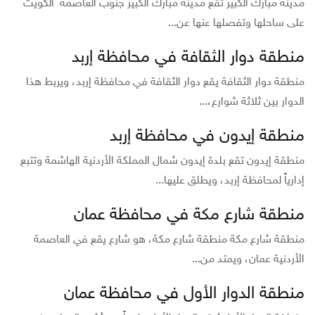
مدينة مبارك الكبير تقع مدينة مبارك الكبير جنوب العاصمة الكويت
على ساحلها وتفصلها عنها عن...
منطقة دوار الثقافة في محافظة إربد
منطقة دوار الثقافة يقع دوار الثقافة في محافظة إربد، ويربط هذا
الدوار بين ثلاثة شوارع،...
منطقة إيدون في محافظة إربد
منطقة إيدون تقع بلدة إيدون شمال المملكة الأردنية الهاشمة وتتبع
إدارياً لمحافظة إربد، ويطلق عليها...
منطقة شارع مكة في محافظة عمان
منطقة شارع مكة منطقة شارع مكة، هو شارع يقع في العاصمة
الأردنية عمان، ويمتد من...
منطقة الدوار الأول في محافظة عمان