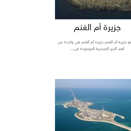
جزيرة أم الغنم
 جزيرة أم الغنم جزيرة أم الغنم هي واحدة من
أهم الجزر الصخرية الموجودة في...