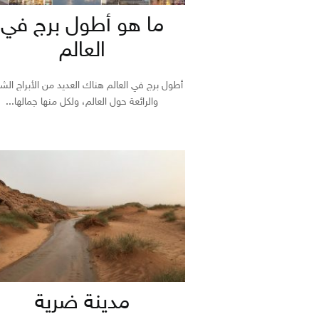
ما هو أطول برج في
العالم
أطول برج في العالم هناك العديد من الأبراج الش
والرائعة حول العالم، ولكل منها جمالها...
مدينة ضرية