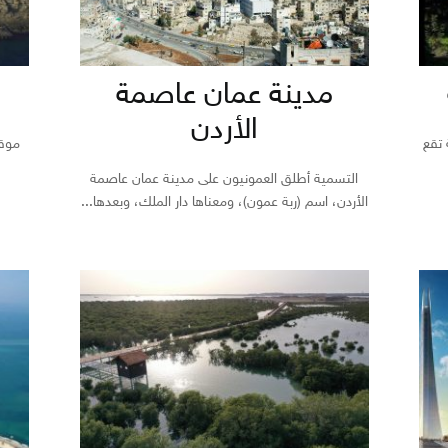
مدينة عمان عاصمة
الأردن
 تقع
موقع
التسمية أطلق العمونيون على مدينة عمان عاصمة
الأردن، اسم (ربة عمون)، ومعناها دار الملك، وبعدها...