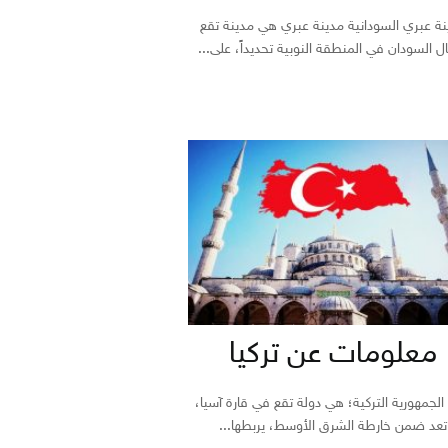
نة عبري السودانية مدينة عبري هي مدينة تقع
 السودان في المنطقة النوبية تحديداً، على...
معلومات عن تركيا
 الجمهورية التركية؛ هي دولة تقع في قارة آسيا،
تعد ضمن خارطة الشرق الأوسط، يربطها...