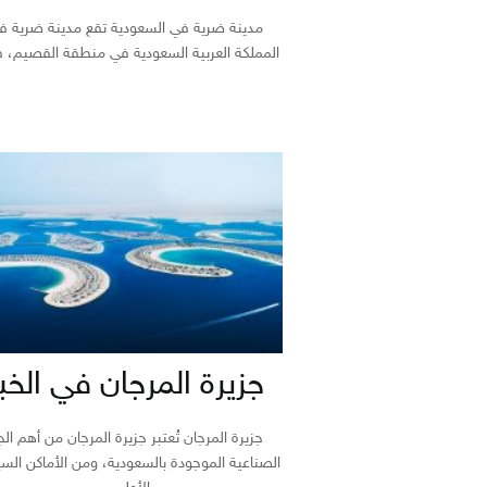
مدينة ضرية في السعودية تقع مدينة ضرية ف
المملكة العربية السعودية في منطقة القصيم، ف
جزيرة المرجان في الخب
جزيرة المرجان تُعتبر جزيرة المرجان من أهم الج
الصناعية الموجودة بالسعودية، ومن الأماكن السي