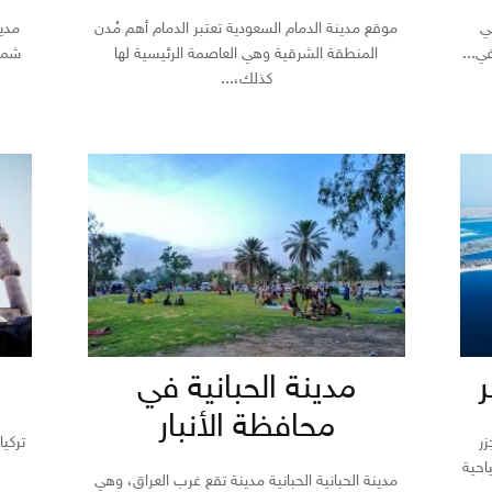
ي
موقع مدينة الدمام السعودية تعتبر الدمام أهم مُدن
مدي
ي...
المنطقة الشرقية وهي العاصمة الرئيسية لها
شمال
كذلك،...
ر
مدينة الحبانية في
محافظة الأنبار
زر
تركيا
احية
مدينة الحبانية الحبانية مدينة تقع غرب العراق، وهي