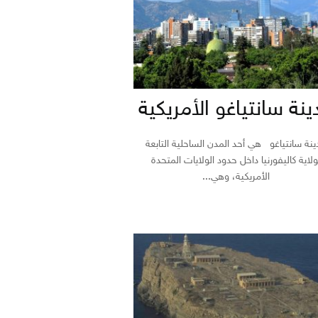
ينة سانتياغو الأمريكية
نة سانتياغو هي أحد المدن الساحلية التابعة
ولاية كاليفورنيا داخل حدود الولايات المتحدة
الأمريكية، وهي...