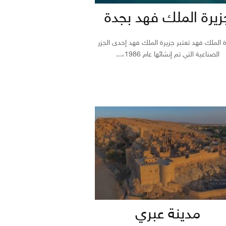
زيرة الملك فهد بجدة
 الملك فهد تعتبر جزيرة الملك فهد إحدى الجزر
الصناعية التي تم إنشائها عام 1986،...
مدينة عبري