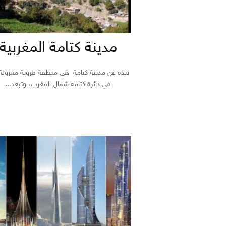
مدينة كتامة المغربية
نبذة عن مدينة كتامة هي منطقة قروية معزولة
في دائرة كتامة شمال المغرب، وتبعد...