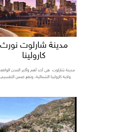
مدينة شارلوت نورث
كارولينا
مدينة شارلوت هي أحد أهم وأكبر المدن الواقع
ولاية كارولينا الشمالية، وتقع ضمن التقسيم..