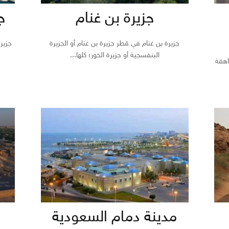
جزيرة بن غنام
ج
جزيرة بن غنام في قطر جزيرة بن غنام أو الجزيرة
جزيرة
البنفسجية أو جزيرة الخور؛ كلها...
اهقة
مدينة دمام السعودية