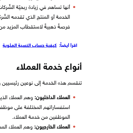
أنها تساهم في زيادة ربحيّة الشّ
الخدمة أو المنتج الذي تقدمه الشّ
فرصةً ذهبيةً لاستقطاب المزيد من 
اقرأ أيضاً:
كيفية حساب النسبة المئوية
أنواع خدمة العملاء
تنقسم هذه الخدمة إلى نوعين رئيسيين وفق
العملاء الداخليون:
وهم العملاء الذ
استفساراتهم المختلفة على موظفي
الموظفين من خدمة العملاء.
العملاء الخارجيون:
وهم العملاء الم