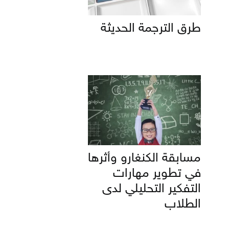
طرق الترجمة الحديثة
مسابقة الكنغارو وأثرها
في تطوير مهارات
التفكير التحليلي لدى
الطلاب