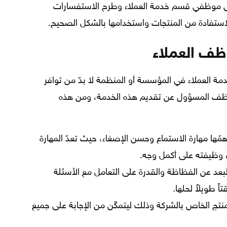
 إلى موظفي قسم خدمة العملاء وطرح الاستفسارات
لاستفادة من المنتجات واستخدامها بالشكل الصحيح.
ظف العملاء
ة العملاء في المؤسسة أو المنظمة لا بدّ من توافر
وظف المسؤول عن تقديم هذه الخدمة، ومن هذه
مّها مهارة الاستماع وحسن الإصغاء، حيث تعدّ المهارة
 وظيفته على أكمل وجه.
البعد عن الفظاظة والقدرة على التعامل مع الأسئلة
ً طويلاً لحلها.
لمنتج الخاص بالشركة وذلك ليتمكّن من الإجابة على جميع