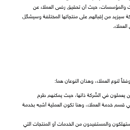
ركات والمؤسسات، حيث أن تحقيق رضى العملاء عن
ركة سيزيد من إقبالهم على منتجاتها المختلفة وسيشكّل
العملاء.
اً لنوع العملاء، وهذان النوعان هما:
ين يعملون في الشّركة ذاتها، حيث يمكنهم طرح
 قسم خدمة العملاء، وهنا تكون العملية أشبه بخدمة
ستهلكون والمستفيدون من الخدمات أو المنتجات التي