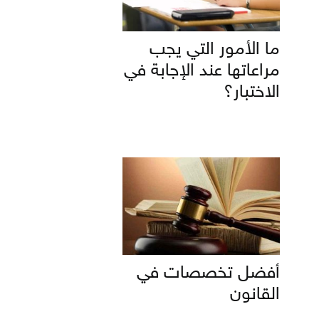
ما الأمور التي يجب
مراعاتها عند الإجابة في
الاختبار؟
أفضل تخصصات في
القانون