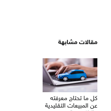
مقالات مشابهة
كل ما تحتاج معرفته
عن المبيعات التقليدية