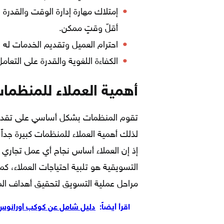
إمتلاك مهارة إدارة الوقت والقدرة
أقلّ وقتٍ ممكن.
احترام العميل وتقديم الخدمات له
الكفاءة اللغوية والقدرة على التعامل
أهمية العملاء للمنظما
تقوم المنظمات بشكل أساسي على تقديم
لذلك أهمية العملاء للمنظمات كبيرة جد
إذ إن العملاء أساس نجاح أي عمل تجاري 
التسويقية هو تلبية احتياجات العملاء، كم
مراحل عملية التسويق لتحقيق أهداف الم
اقرأ أيضاً:
دليل شامل عن كوكب أورانوس