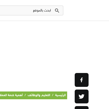
الرئيسية
/
التعليم والوظائف
/
أهمية خدمة العملا