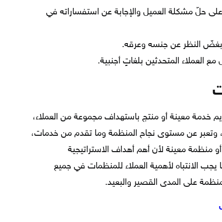
 على حلّ مشكلة العميل والإجابة عن استفساراته في
 بغضّ النظر عن جنسه وعرقه.
 مع العملاء المتحدثين بلغاتٍ أجنبية.
ت
 خدمة معينة أو منتج باستهداف مجموعة من العملاء،
اً، وتعبر عن مستوى نجاح المنظمة وما تقدم من خدمات،
أو منظمة معينة لأن أهم أهداف الاستراتيجية
ا يجب الانتباه لأهمية العملاء للمنظمات في جميع
نظمة على المدى القصير والبعيد.