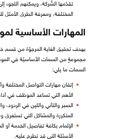
تقدّمها الشّركة، ويمكنهم اللجوء
المختلفة، ومعرفة الطرق الأمثل ل
المهارات الأساسية لمو
بهدف تحقيق الغاية المرجوّة من قسم خدم
مجموعةٍ من السمات الأساسيّة في الم
السمات ما يلي:
إتقان مهارات التواصل المختلفة وأه
الأهم التي تساعد الموظف في أداء
الصبر والتأني واللين في الردود، و
المتكررة والمشاكل التي تستغرق وقتا
الإلمام بكافة تفاصيل الخدمة أو ا
الأسئلة التي قد تطرح عليه.