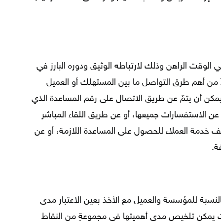
ي الوقت الراهن وذلك لارتباطه الوثيق ودوره البارز في
دٌ من أهم طرق التواصل ما بين المستهلك أو العميل
يمكن أن يتمّ عن طريق الاتصال على رقم المساعدة الذي
ن الاستفسارات جميعها، أو عن طريق اللقاء المباشر
 خدمة العملاء للحصول على المساعدة اللازمة، أو عن
ة.
النسبة للمؤسسة والعميل مع الأخذ بعين الاعتبار مدى
يث يمكن تلخيص مدى أهميتها في مجموعةٍ من النقاط