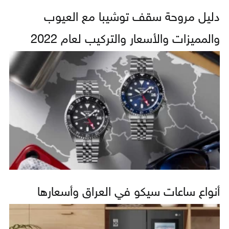
دليل مروحة سقف توشيبا مع العيوب
والمميزات والأسعار والتركيب لعام 2022
أنواع ساعات سيكو في العراق وأسعارها