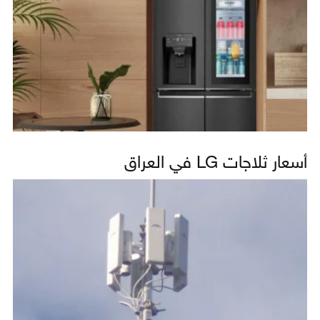
أسعار ثلاجات LG في العراق