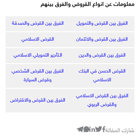
معلومات عن انواع القروض والفرق بينهم
الفرق بين القرض والتمويل
الفرق بين القرض والصدقة
الفرق بين القرض والائتمان
القرض الاسلامي
الفرق بين القرض والدين
الـتأجير التمويلي الاسلامي
القرض الحسن في البنك
الفرق بين القرض الشخصي
الاسلامي
وقرض السيارة
الفرق بين القرض الاسلامي
الفرق بين القرض والاقتراض
والقرض الربوي
شارك المقالة