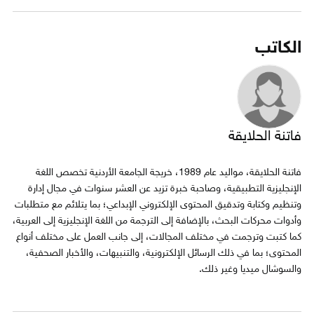
الكاتب
فاتنة الحلايقة
فاتنة الحلايقة، مواليد عام 1989، خريجة الجامعة الأردنية تخصص اللغة
الإنجليزية التطبيقية، وصاحبة خبرة تزيد عن العشر سنوات في مجال إدارة
وتنظيم وكتابة وتدقيق المحتوى الإلكتروني الإبداعي؛ بما يتلائم مع متطلبات
وأدوات محركات البحث، بالإضافة إلى الترجمة من اللغة الإنجليزية إلى العربية،
كما كتبت وترجمت في مختلف المجالات، إلى جانب العمل على مختلف أنواع
المحتوى؛ بما في ذلك الرسائل الإلكترونية، والتنبيهات، والأخبار الصحفية،
والسوشال ميديا وغير ذلك.