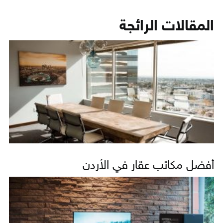
المقالات الرائجة
أفضل مكاتب عقار في الأردن