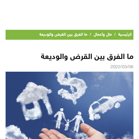
الرئيسية
/
مال وأعمال
/
ما الفرق بين القرض والوديعة
ما الفرق بين القرض والوديعة
2022/03/06