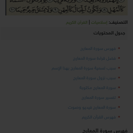
التصنيف:
|
إسلاميات
القرآن الكريم
جدول المحتويات
فهرس سورة المعارج
فضل قراءة سورة المعارج
سبب تسمية سورة المعارج بهذا الإسم
سبب نزول سورة المعارج
سورة المعارج مكتوبة
تفسير سورة المعارج
سورة المعارج فيديو وصوت
فهرس القرآن الكريم
فهرس سورة المعارج