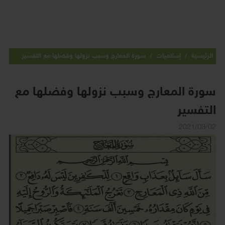
الرئيسية
/
إسلاميات
/
سورة المعارج وسبب نزولها وفضلها مع التفسير
سورة المعارج وسبب نزولها وفضلها مع
التفسير
2021/09/02