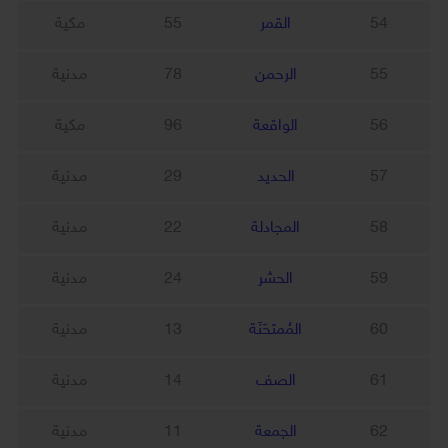
54
القمر
55
مكية
55
الرحمن
78
مدنية
56
الواقعة
96
مكية
57
الحديد
29
مدنية
58
المجادلة
22
مدنية
59
الحشر
24
مدنية
60
المُمتحَنَة
13
مدنية
61
الصف
14
مدنية
62
الجمعة
11
مدنية