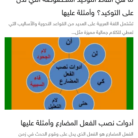
ما هي ألفاظ التوكيد المخصوصة التي تدل
على التوكيد؟ وأمثلة عليها
تشتمل اللغة العربية على العديد من القواعد النحوية والأساليب التي
تعطي للكلام جمالية مميزة مثل...
أدوات نصب الفعل المضارع وأمثلة عليها
الفعل المضارع هو الفعل الذي يدل على وقوع الحدث في زمن