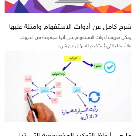
شرح كامل عن أدوات الاستفهام وأمثلة عليها
يمكن تعريف أدوات الاستفهام على أنها مجموعة من الحروف
والأسماء التي تُستخدم للسؤال عن شيء...