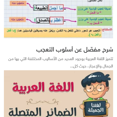
شرح مفصّل عن أسلوب التعجب
تتميز اللغة العربية بوجود العديد من الأساليب المختلفة التي بها من
الجمال والإعجاز، حيث كل...