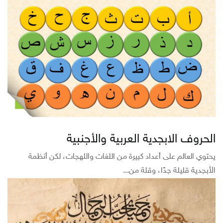
الحروف الابجدية العربية والأجنبية
يحتوي العالم على أعداد كبيرة من اللغات واللهجات، لكن أنظمة
الأبجدية قليلة جدًا، وقلة من...