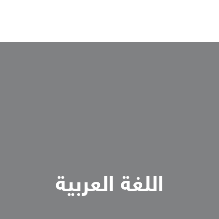
اللغة العربية