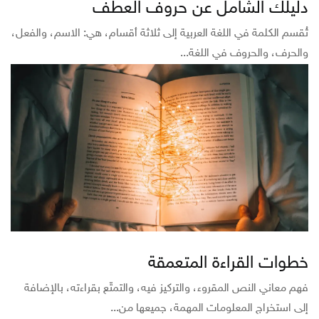
دليلك الشامل عن حروف العطف
تُقسم الكلمة في اللغة العربية إلى ثلاثة أقسام، هي: الاسم، والفعل،
والحرف، والحروف في اللغة...
خطوات القراءة المتعمقة
فهم معاني النص المقروء، والتركيز فيه، والتمتّع بقراءته، بالإضافة
إلى استخراج المعلومات المهمة، جميعها من...