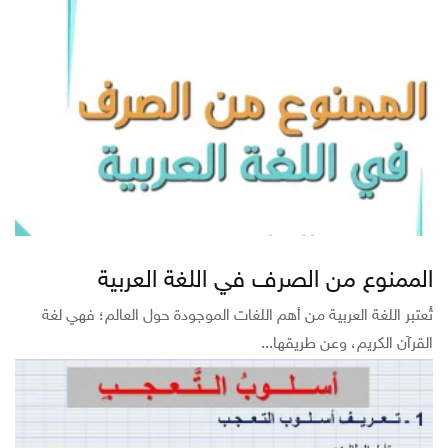
الممنوع من الصرف في اللغة العربية
تُعتبر اللغة العربية من أهم اللغات الموجودة حول العالم؛ فهي لغة
القرآن الكريم، وعن طريقها...