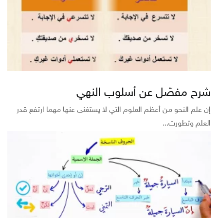
شرح مفصّل عن أسلوب النهي
إن علم النحو من أعظم العلوم التي لا يستغنى عنها مهما ارتفع قدر
العلم وتطورت...