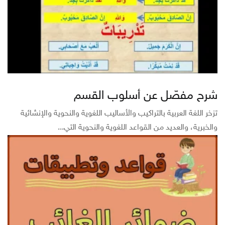
شرح مفصّل عن أسلوب القسم
تزخر اللغة العربية بالتراكيب والأساليب اللغوية والنحوية والإنشائية
والخبرية، والعديد من القواعد اللغوية والنحوية التي...