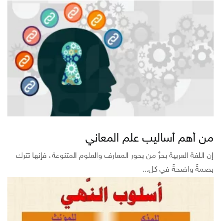
من أهم أساليب علم المعاني
إن اللغة العربية بحرٌ من بحور المعارف والعلوم المتنوعة، فإنها تترك
بصمةً واضحةً في كل...