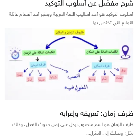
شرح مفصّل عن أسلوب التوكيد
أسلوب التوكيد هو أحد أساليب اللغة العربية ويعتبر أحد أقسام عائلة
التوابع التي تختص بها...
ظرف زمان: تعريفه وإعرابه
ظرف الزمان هو اسم منصوب يدلّ على زمن حدوث الفعل، وذلك
مثل: وصلتُ إلى المنزل...