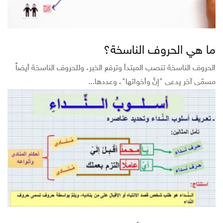
ما هي الحروف الناسخة؟
الحروف الناسخة تنصب المبتدأ وترفع الخبر، وللحروف الناسخة أيضاً
مسمّى آخر يدعى "إنَّ وأخواتها"، وعددها...