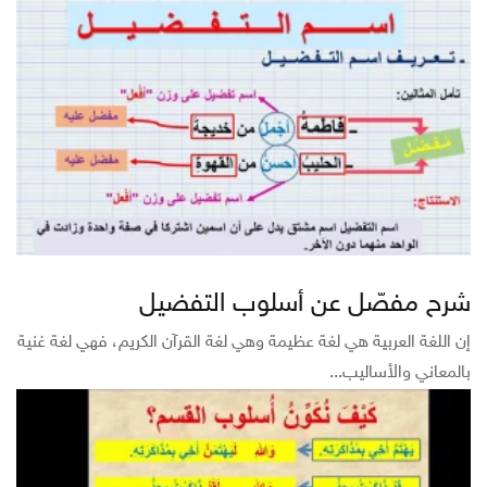
شرح مفصّل عن أسلوب التفضيل
إن اللغة العربية هي لغة عظيمة وهي لغة القرآن الكريم، فهي لغة غنية
بالمعاني والأساليب...