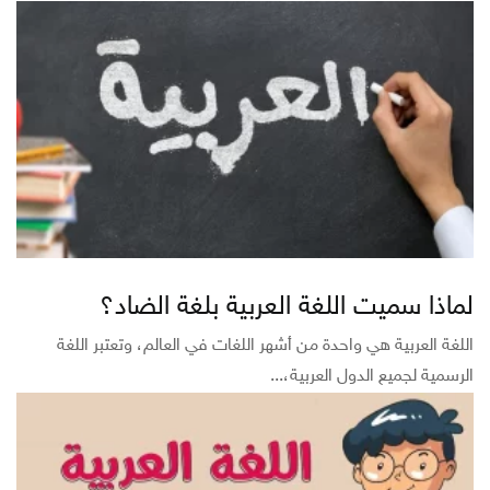
لماذا سميت اللغة العربية بلغة الضاد؟
اللغة العربية هي واحدة من أشهر اللغات في العالم، وتعتبر اللغة
الرسمية لجميع الدول العربية،...