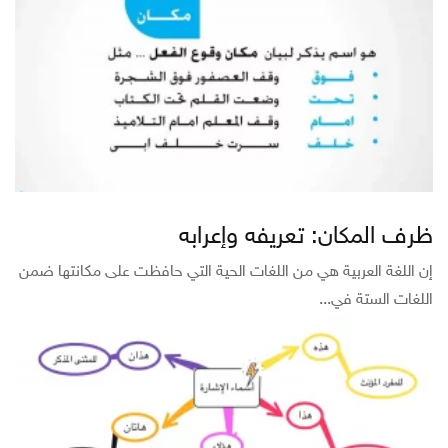
ظرف المكان: تعريفه وإعرابه
إن اللغة العربية هي من اللغات الحية التي حافظت على مكانتها ضمن
اللغات الستة في...