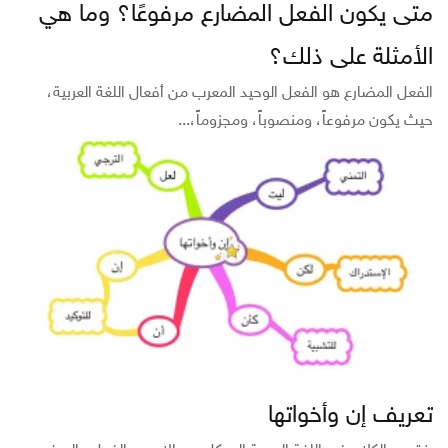
متى يكون الفعل المضارع مرفوعًا؟ وما هي
الأمثلة على ذلك؟
الفعل المضارع هو الفعل الوحيد المعرب من أفعال اللغة العربية،
حيث يكون مرفوعاً، ومنصوباً، ومجزوماً،...
تعريف إن وأخواتها