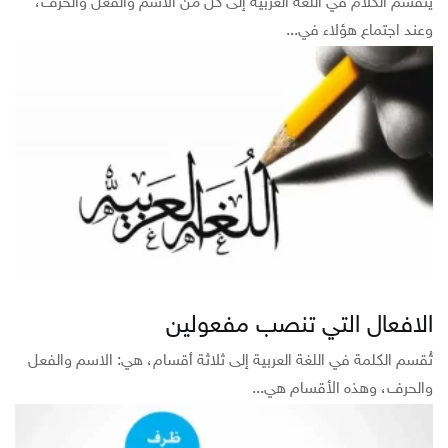
ينقسم الكلام في اللغة العربية إلى كل من الاسم والفعل والحرف،
وعند اجتماع هؤلاء في...
الافعال التي تنصب مفعولين
تُقسم الكلمة في اللغة العربية إلى ثلاثة أقسام، هي: الاسم والفعل
والحرف، وهذه الأقسام هي...