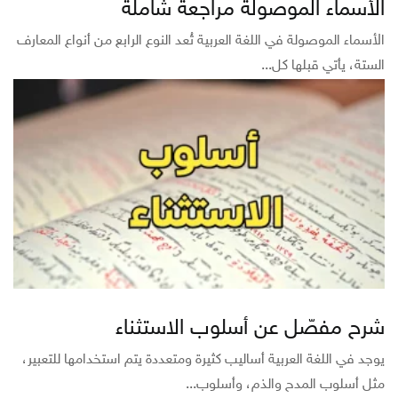
الأسماء الموصولة مراجعة شاملة
الأسماء الموصولة في اللغة العربية تُعد النوع الرابع من أنواع المعارف
الستة، يأتي قبلها كل...
شرح مفصّل عن أسلوب الاستثناء
يوجد في اللغة العربية أساليب كثيرة ومتعددة يتم استخدامها للتعبير،
مثل أسلوب المدح والذم، وأسلوب...