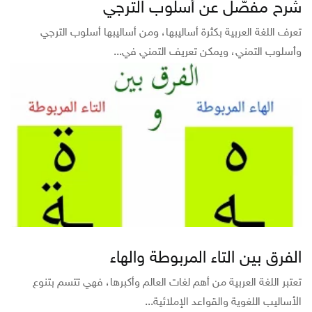
شرح مفصّل عن أسلوب الترجي
تعرف اللغة العربية بكثرة أساليبها، ومن أساليبها أسلوب الترجي
وأسلوب التمني، ويمكن تعريف التمني في...
الفرق بين التاء المربوطة والهاء
تعتبر اللغة العربية من أهم لغات العالم وأكبرها، فهي تتسم بتنوع
الأساليب اللغوية والقواعد الإملائية...