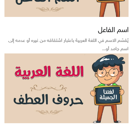
اسم الفاعل
يُقسّم الاسم في اللغة العربية باعتبار اشتقاقه من غيره أو عدمه إلى
اسم جامد أو...