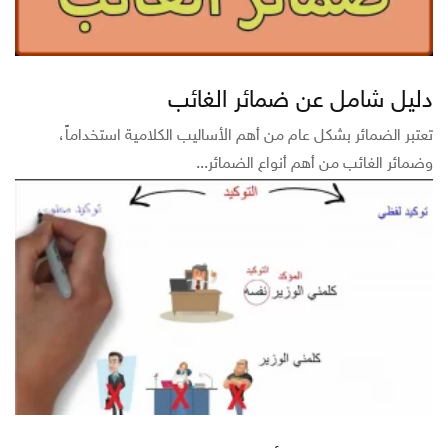
دليل شامل عن ضمائر الغائب
تعتبر الضمائر بشكل عام من أهم الأساليب الكلامية استخداماً،
وضمائر الغائب من أهم أنواع الضمائر...