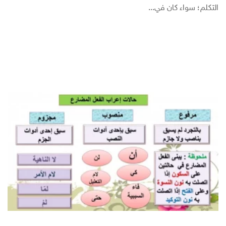
التكلم؛ سواء كان في...