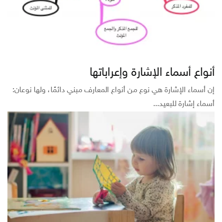
أنواع أسماء الإشارة وإعراباتها
إن أسماء الإشارة هي نوع من أنواع المعارف مبني دائمًا، ولها نوعان:
أسماء إشارة للبعيد...