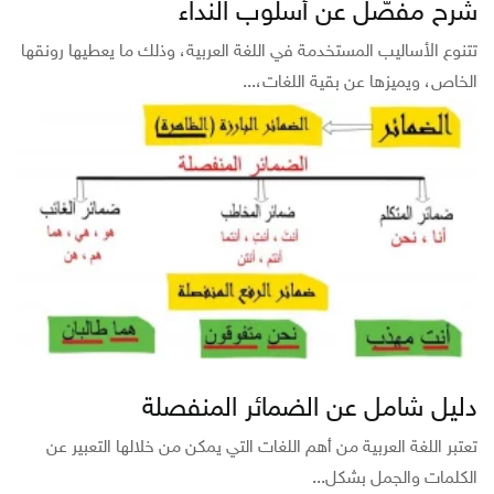
شرح مفصّل عن أسلوب النداء
تتنوع الأساليب المستخدمة في اللغة العربية، وذلك ما يعطيها رونقها
الخاص، ويميزها عن بقية اللغات،...
دليل شامل عن الضمائر المنفصلة
تعتبر اللغة العربية من أهم اللغات التي يمكن من خلالها التعبير عن
الكلمات والجمل بشكل...