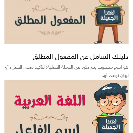
دليلك الشامل عن المفعول المطلق
هو اسم منصوب يتم ذكره في الجملة الفعلية؛ لتأكيد معنى الفعل، أو
لبيان نوعه، أو...